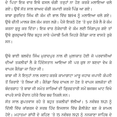
ਦੇ ਪਿਤਾ ਇਕ ਵਾਰ ਇਥੇ ਫਸਲ ਚੰਗੀ ਤਰ੍ਹਾਂ ਨਾ ਹੋਣ ਕਰਕੇ ਮਲਾਇਆ ਚਲੇ
ਗਏ। ਉਥੋਂ ਸੱਤ ਸਾਲ ਬਾਅਦ ਚੰਗੀ ਕਮਾਈ ਕਰਕੇ ਪਿੰਡ ਆ ਗਏ।
ਬਾਬਾ ਗੁਰਦਿਤ ਸਿੰਘ ਵੀ ਕੰਮ ਦੀ ਭਾਲ ਵਿੱਚ 1894 ਨੂੰ ਮਲਾਇਆ ਚਲੇ ਗਏ।
ਉਥੇ ਚੀਨੀ ਮਾਲਕ ਕੋਲ ਕੰਮ ਕਰਨ ਲਗੇ। ਪੈਸੇ ਇਕਠੇ ਹੋਣ ‘ਤੇ ਖੁਦ ਠੇਕੇ ਲੈ ਕੇ ਕੰਮ
ਕਰਨਾ ਸ਼ੁਰੂ ਕਰ ਦਿੱਤਾ। ਇਕ ਵਾਰ ਠੇਕੇਦਾਰੀ ਦੇ ਕੰਮ ਲਈ ਸਿੰਗਾਪੁਰ ਗਏ ਤਾਂ
ਉਥੇ ਗੁਰਦੁਆਰੇ ਵਿੱਚ ਬਹੁਤ ਸਾਰੇ ਪੰਜਾਬੀ ਮਿਲੇ ਜਿਹੜੇ ਕੈਨੇਡਾ ਜਾਣ ਵਾਸਤੇ ਰੁਕੇ
ਸਨ।
ਉਥੇ ਭਾਈ ਬਲਵੰਤ ਸਿੰਘ ਮੁਰਾਦਪੁਰ ਨਾਲ ਵੀ ਮੁਲਾਕਾਤ ਹੋਈ ਜੋ ਪਰਵਾਸੀਆਂ
ਦੀਆਂ ਤਕਲੀਫਾਂ ਲੈ ਕੇ ਹਿੰਦੋਸਤਾਨ ਆਇਆ ਸੀ ਪਰ ਕੁਝ ਨਾ ਬਣਦਾ ਵੇਖ ਕੇ
ਵਾਪਸ ਕੈਨੇਡਾ ਜਾ ਰਿਹਾ ਸੀ।
ਬਾਬਾ ਜੀ ਨੇ ਇਨ੍ਹਾਂ ਨਾਲ ਸਲਾਹ ਕਰਕੇ ਕਾਮਾਗਾਟਾ ਮਾਰੂ ਜਹਾਜ਼ ਜਪਾਨੀ ਕੰਪਨੀ
ਤੋਂ ਕਿਰਾਏ ‘ਤੇ ਲਿਆ ਸੀ। ਕੈਨੇਡਾ ਵਿਚ ਦਾਖਲ ਨਾ ਹੋਣ ਤੇ ਵਾਪਸ ਕਲਕੱਤਾ ਦੀ
ਬੰਦਰਗਾਹ ‘ਤੇ ਬਾਬਾ ਜੀ ਸਮੇਤ ਸਾਰਿਆਂ ਦੀ ਗ੍ਰਿਫਤਾਰੀ ਸਮੇਂ ਬਜਬਜ ਘਾਟ ਵਿਖੇ
ਵਾਪਰੇ ਸਾਕੇ ਦੌਰਾਨ ਹਨੇਰੇ ਵਿਚ ਬਚ ਨਿਕਲੇ ਸਨ।
ਸੱਤ ਸਾਲ ਗੁਪਤਵਾਸ ਰਹੇ ਤੇ ਬਹੁਤ ਤਕਲੀਫਾਂ ਝੱਲੀਆਂ। 5 ਨਵੰਬਰ 1921 ਨੂੰ
ਦਿੱਲੀ ਵਿੱਚ ਕਾਂਗਰਸ ਦੇ ਸਰਬ ਹਿੰਦ ਇਜਲਾਸ ਵਿੱਚ ਡੈਲੀਗੇਟ ਬਣ ਕੇ ਸ਼ਾਮਲ
ਹੋਏ। ਮਹਾਤਮਾ ਗਾਂਧੀ ਦੇ ਕਹਿਣ ‘ਤੇ 15 ਨਵੰਬਰ 1921 ਨੂੰ ਨਨਕਾਣਾ ਸਾਹਿਬ ਦੇ