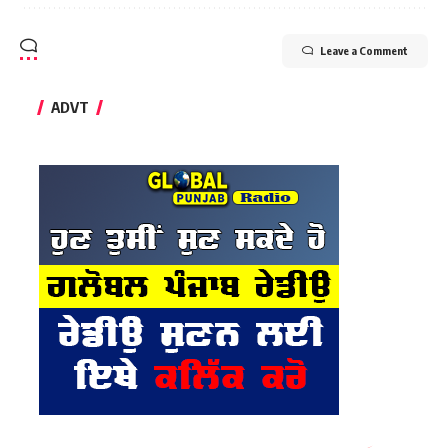
Leave a Comment
ADVT