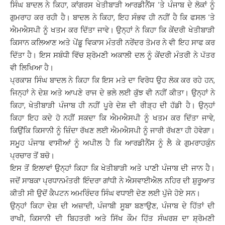
ਸਿੰਘ ਬਾਦਲ ਨੇ ਕਿਹਾ, ਕਾਂਗਰਸ ਖੇਤੀਬਾੜੀ ਆਰਡੀਨੈਂਸ ‘ਤੇ ਪੰਜਾਬ ਦੇ ਲੋਕਾਂ ਨੂੰ
ਗੁਮਰਾਹ ਕਰ ਰਹੀ ਹੈ। ਬਾਦਲ ਨੇ ਕਿਹਾ, ਇਹ ਸੰਭਵ ਹੀ ਨਹੀਂ ਹੈ ਕਿ ਫਸਲ ‘ਤੇ
ਐਮਐਸਪੀ ਨੂੰ ਖਤਮ ਕਰ ਦਿੱਤਾ ਜਾਵੇ। ਉਨ੍ਹਾਂ ਨੇ ਕਿਹਾ ਕਿ ਕੇਂਦਰੀ ਖੇਤੀਬਾੜੀ
ਕਿਸਾਨ ਕਲਿਆਣ ਅਤੇ ਪੇਂਡੂ ਵਿਕਾਸ ਮੰਤਰੀ ਨਰੇਂਦਰ ਤੋਮਰ ਨੇ ਵੀ ਇਹ ਸਾਫ ਕਰ
ਦਿੱਤਾ ਹੈ। ਇਸ ਸਬੰਧੀ ਵਿੱਚ ਸ਼੍ਰੋਮਣੀ ਅਕਾਲੀ ਦਲ ਨੂੰ ਕੇਂਦਰੀ ਮੰਤਰੀ ਨੇ ਪੱਤਰ
ਵੀ ਲਿਖਿਆ ਹੈ।
ਪ੍ਰਕਾਸ਼ ਸਿੰਘ ਬਾਦਲ ਨੇ ਕਿਹਾ ਕਿ ਇਸ ਮਤੇ ਦਾ ਵਿਰੋਧ ਉਹ ਲੋਕ ਕਰ ਰਹੇ ਹਨ,
ਜਿਨ੍ਹਾਂ ਨੇ ਦੇਸ਼ ਅਤੇ ਆਪਣੇ ਰਾਜ ਦੇ ਭਲੇ ਲਈ ਕੁੱਝ ਵੀ ਨਹੀਂ ਕੀਤਾ। ਉਨ੍ਹਾਂ ਨੇ
ਕਿਹਾ, ਖੇਤੀਬਾੜੀ ਪੰਜਾਬ ਹੀ ਨਹੀਂ ਪੂਰੇ ਦੇਸ਼ ਦੀ ਰੀੜ੍ਹ ਦੀ ਹੱਡੀ ਹੈ। ਉਨ੍ਹਾਂ
ਕਿਹਾ ਇਹ ਕਦੇ ਹੋ ਨਹੀਂ ਸਕਦਾ ਕਿ ਐਮਐਸਪੀ ਨੂੰ ਖਤਮ ਕਰ ਦਿੱਤਾ ਜਾਵੇ,
ਕਿਉਂਕਿ ਕਿਸਾਨੀ ਨੂੰ ਜ਼ਿੰਦਾ ਰੱਖਣ ਲਈ ਐਮਐਸਪੀ ਨੂੰ ਜਾਰੀ ਰੱਖਣਾ ਹੀ ਹੋਵੇਗਾ।
ਸਮੂਹ ਪੰਜਾਬ ਵਾਸੀਆਂ ਨੂੰ ਅਪੀਲ ਹੈ ਕਿ ਆਰਡੀਨੈਂਸ ਨੂੰ ਲੈ ਕੇ ਗੁਮਰਾਹਕੁੰਨ
ਪ੍ਰਚਾਰ ਤੋਂ ਬਚੋ।
ਇਸ ਤੋਂ ਇਲਾਵਾਂ ਉਨ੍ਹਾਂ ਕਿਹਾ ਕਿ ਖੇਤੀਬਾੜੀ ਅਤੇ ਪਾਣੀ ਪੰਜਾਬ ਦੀ ਜਾਨ ਹੈ।
ਜਦੋਂ ਸਾਬਕਾ ਪ੍ਰਧਾਨਮੰਤਰੀ ਇੰਦਰਾ ਗਾਂਧੀ ਨੇ ਐਸਵਾਈਐਲ ਨਹਿਰ ਦੀ ਸ਼ੁਰੂਆਤ
ਕੀਤੀ ਸੀ ਉਦੋਂ ਕੈਪਟਨ ਅਮਰਿੰਦਰ ਸਿੰਘ ਵਧਾਈ ਦੇਣ ਲਈ ਪੁੱਜੇ ਹੋਏ ਸਨ।
ਉਨ੍ਹਾਂ ਕਿਹਾ ਦੇਸ਼ ਦੀ ਅਜ਼ਾਦੀ, ਪੰਜਾਬੀ ਸੂਬਾ ਬਣਾਉਣ, ਪੰਜਾਬ ਦੇ ਹਿੱਤਾਂ ਦੀ
ਰਾਖੀ, ਕਿਸਾਨੀ ਦੀ ਬਿਹਤਰੀ ਅਤੇ ਸਿੱਖ ਕੌਮ ਹਿੱਤ ਸੰਘਰਸ਼ ਦਾ ਸ਼੍ਰੋਮਣੀ