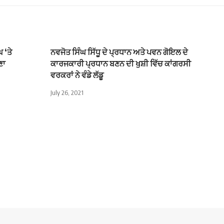
 ‘ਤੇ
ਨਵਜੋਤ ਸਿੰਘ ਸਿੱਧੂ ਦੇ ਪ੍ਰਧਾਨ ਅਤੇ ਪਵਨ ਗੋਇਲ ਦੇ
ਣਾ
ਕਾਰਜਕਾਰੀ ਪ੍ਰਧਾਨ ਬਣਨ ਦੀ ਖੁਸ਼ੀ ਵਿੱਚ ਕਾਂਗਰਸੀ
ਵਰਕਰਾਂ ਨੇ ਵੰਡੇ ਲੱਡੂ
July 26, 2021