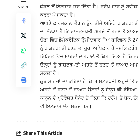
ਛੱਡਣ ਤੋਂ ਇਨਕਾਰ ਕਰ ਦਿੱਤਾ ਹੈ। ਟਰੰਪ ਹਾਰ ਨੂੰ ਸਵੀ
SHARE
ਕਰਨਾ ਪੈ ਸਕਦਾ ਹੈ।
ਆਪਣੇ ਕਾਰਜਕਾਲ ਦੌਰਾਨ ਉਹ ਤੀਜੇ ਅਜਿਹੇ ਰਾਸ਼ਟਰਪਤੀ ਰਹ
ਦਾ ਮੰਨਣਾ ਹੈ ਕਿ ਰਾਸ਼ਟਰਪਤੀ ਅਹੁਦੇ ਤੋਂ ਹਟਣ ਤੋਂ ਬ
ਚੋਣਾਂ ਵਿੱਚ ਡੈਮੋਕਰੇਟਿਕ ਉਮੀਦਵਾਰ ਜੋਅ ਬਾਇਡਨ ਨੇ 2
ਨੂੰ ਰਾਸ਼ਟਰਪਤੀ ਬਣਨ ਦਾ ਪੂਰਾ ਅਧਿਕਾਰ ਹੈ ਜਦਕਿ ਟਰੰਪ 
ਰਿਪੋਰਟ ਵਿਚ ਮਾਹਰਾਂ ਦੇ ਹਵਾਲੇ ਤੋਂ ਕਿਹਾ ਗਿਆ ਹੈ ਕਿ ਟ
ਉਨ੍ਹਾਂ ਨੂੰ ਰਾਸ਼ਟਰਪਤੀ ਅਹੁਦੇ ਤੋਂ ਹਟਣ ਤੋਂ ਬਾਅਦ 
ਸਕਦਾ ਹੈ।
ਕੁਝ ਮਾਹਰਾਂ ਦਾ ਕਹਿਣਾ ਹੈ ਕਿ ਰਾਸ਼ਟਰਪਤੀ ਅਹੁਦੇ ‘ਤ
ਅਹੁਦੇ ਤੋਂ ਹਟਣ ਤੋਂ ਬਾਅਦ ਉਨ੍ਹਾਂ ਨੂੰ ਜੇਲ੍ਹ ਵੀ ਭ
ਕਾਨੂੰਨ ਦੇ ਪ੍ਰੋਫੈਸਰ ਬੈਨੇਟ ਨੇ ਕਿਹਾ ਕਿ ਟਰੰਪ ‘ਤੇ ਬੈਂ
ਵੀ ਇਲਜ਼ਾਮ ਲੱਗ ਸਕਦੇ ਹਨ।
Share This Article