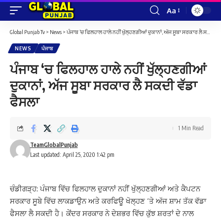
Aa
Font
Resizer
Global Punjab Tv
>
News
>
ਪੰਜਾਬ ‘ਚ ਫਿਲਹਾਲ ਹਾਲੇ ਨਹੀਂ ਖੁੱਲ੍ਹਣਗੀਆਂ ਦੁਕਾਨਾਂ, ਅੱਜ ਸੂਬਾ ਸਰਕਾਰ ਲੈ ਸਕਦੀ ਵੱਡਾ ਫੈਸਲਾ
NEWS
ਪੰਜਾਬ
ਪੰਜਾਬ ‘ਚ ਫਿਲਹਾਲ ਹਾਲੇ ਨਹੀਂ ਖੁੱਲ੍ਹਣਗੀਆਂ
ਦੁਕਾਨਾਂ, ਅੱਜ ਸੂਬਾ ਸਰਕਾਰ ਲੈ ਸਕਦੀ ਵੱਡਾ
ਫੈਸਲਾ
1 Min Read
TeamGlobalPunjab
Last updated: April 25, 2020 1:42 pm
ਚੰਡੀਗੜ੍ਹ: ਪੰਜਾਬ ਵਿੱਚ ਫਿਲਹਾਲ ਦੁਕਾਨਾਂ ਨਹੀਂ ਖੁੱਲ੍ਹਣਗੀਆਂ ਅਤੇ ਕੈਪਟਨ
ਸਰਕਾਰ ਸੂਬੇ ਵਿੱਚ ਲਾਕਡਾਉਨ ਅਤੇ ਕਰਫਿਊ ਖੋਲ੍ਹਣ ‘ਤੇ ਅੱਜ ਸ਼ਾਮ ਤੱਕ ਵੱਡਾ
ਫੈਸਲਾ ਲੈ ਸਕਦੀ ਹੈ। ਕੇਂਦਰ ਸਰਕਾਰ ਨੇ ਦੇਸ਼ਭਰ ਵਿੱਚ ਕੁੱਝ ਸ਼ਰਤਾਂ ਦੇ ਨਾਲ