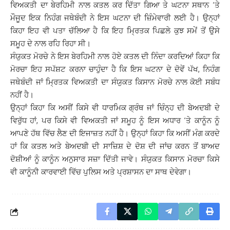
ਵਿਅਕਤੀ ਦਾ ਬੇਰਹਿਮੀ ਨਾਲ ਕਤਲ ਕਰ ਦਿੱਤਾ ਗਿਆ ਤੇ ਘਟਨਾ ਸਥਾਨ ‘ਤੇ
ਮੌਜੂਦ ਇਕ ਨਿਹੰਗ ਜਥੇਬੰਦੀ ਨੇ ਇਸ ਘਟਨਾ ਦੀ ਜ਼ਿੰਮੇਵਾਰੀ ਲਈ ਹੈ। ਉਨ੍ਹਾਂ
ਕਿਹਾ ਇਹ ਵੀ ਪਤਾ ਚੱਲਿਆ ਹੈ ਕਿ ਇਹ ਮ੍ਰਿਤਕ ਪਿਛਲੇ ਕੁਝ ਸਮੇਂ ਤੋਂ ਉਸੇ
ਸਮੂਹ ਦੇ ਨਾਲ ਰਹਿ ਰਿਹਾ ਸੀ।
ਸੰਯੁਕਤ ਮੋਰਚੇ ਨੇ ਇਸ ਬੇਰਹਿਮੀ ਨਾਲ ਹੋਏ ਕਤਲ ਦੀ ਨਿੰਦਾ ਕਰਦਿਆਂ ਕਿਹਾ ਕਿ
ਮੋਰਚਾ ਇਹ ਸਪੱਸ਼ਟ ਕਰਨਾ ਚਾਹੁੰਦਾ ਹੈ ਕਿ ਇਸ ਘਟਨਾ ਦੇ ਦੋਵੇਂ ਪੱਖ, ਨਿਹੰਗ
ਜਥੇਬੰਦੀ ਜਾਂ ਮ੍ਰਿਤਕ ਵਿਅਕਤੀ ਦਾ ਸੰਯੁਕਤ ਕਿਸਾਨ ਮੋਰਚੇ ਨਾਲ ਕੋਈ ਸਬੰਧ
ਨਹੀਂ ਹੈ।
ਉਨ੍ਹਾਂ ਕਿਹਾ ਕਿ ਅਸੀਂ ਕਿਸੇ ਵੀ ਧਾਰਮਿਕ ਗ੍ਰੰਥ ਜਾਂ ਚਿੰਨ੍ਹ ਦੀ ਬੇਅਦਬੀ ਦੇ
ਵਿਰੁੱਧ ਹਾਂ, ਪਰ ਕਿਸੇ ਵੀ ਵਿਅਕਤੀ ਜਾਂ ਸਮੂਹ ਨੂੰ ਇਸ ਅਧਾਰ ‘ਤੇ ਕਾਨੂੰਨ ਨੂੰ
ਆਪਣੇ ਹੱਥ ਵਿੱਚ ਲੈਣ ਦੀ ਇਜਾਜ਼ਤ ਨਹੀਂ ਹੈ। ਉਨ੍ਹਾਂ ਕਿਹਾ ਕਿ ਅਸੀਂ ਮੰਗ ਕਰਦੇ
ਹਾਂ ਕਿ ਕਤਲ ਅਤੇ ਬੇਅਦਬੀ ਦੀ ਸਾਜ਼ਿਸ਼ ਦੇ ਦੋਸ਼ ਦੀ ਜਾਂਚ ਕਰਨ ਤੋਂ ਬਾਅਦ
ਦੋਸ਼ੀਆਂ ਨੂੰ ਕਾਨੂੰਨ ਅਨੁਸਾਰ ਸਜ਼ਾ ਦਿੱਤੀ ਜਾਵੇ। ਸੰਯੁਕਤ ਕਿਸਾਨ ਮੋਰਚਾ ਕਿਸੇ
ਵੀ ਕਾਨੂੰਨੀ ਕਾਰਵਾਈ ਵਿੱਚ ਪੁਲਿਸ ਅਤੇ ਪ੍ਰਸ਼ਾਸਨ ਦਾ ਸਾਥ ਦੇਵੇਗਾ।