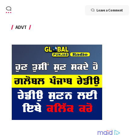
Leave a Comment
ADVT