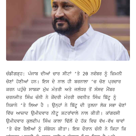
ਚੰਡੀਗੜ੍ਹ: ਪੰਜਾਬ ਦੀਆਂ ਚਾਰ ਸੀਟਾਂ ‘ਤੇ 20 ਨਵੰਬਰ ਨੂੰ ਜ਼ਿਮਨੀ
ਚੋਣਾਂ ਹੋਣੀਆਂ ਹਨ। ਇਸ ਦੇ ਨਾਲ ਹੀ ਬਰਨਾਲਾ ‘ਚ ਚੋਣ ਪ੍ਰਚਾਰ
ਕਰਨ ਪਹੁੰਚੇ ਸਾਬਕਾ ਮੁੱਖ ਮੰਤਰੀ ਅਤੇ ਜਲੰਧਰ ਤੋਂ ਸੰਸਦ ਮੈਂਬਰ
ਚਰਨਜੀਤ ਸਿੰਘ ਚੰਨੀ ਨੇ ਕੇਂਦਰੀ ਮੰਤਰੀ ਰਵਨੀਤ ਸਿੰਘ ਬਿੱਟੂ ਨੂੰ
ਨਿਸ਼ਾਨੇ ‘ਤੇ ਲਿਆ ਹੈ । ਉਨ੍ਹਾਂ ਨੇ ਬਿੱਟੂ ਦੀ ਤੁਲਨਾ ਲੋਕ ਸਭਾ ਚੋਣਾਂ
ਵਿੱਚ ਆਜ਼ਾਦ ਉਮੀਦਵਾਰ ਨੀਟੂ ਸ਼ਟਰਾਂਵਾਲੇ ਨਾਲ ਕੀਤੀ।
ਕਾਂਗਰਸੀ
ਉਮੀਦਵਾਰ ਕੁਲਦੀਪ ਸਿੰਘ ਕਾਲਾ ਢਿੱਲੋਂ ਦੇ ਹੱਕ ਵਿਚ ਵੱਖ-ਵੱਖ ਥਾਵਾਂ
‘ਤੇ ਚੋਣ ਰੈਲੀਆਂ ਨੂੰ ਸੰਬੋਧਨ ਕੀਤਾ। ਇਸ ਦੌਰਾਨ ਚੰਨੀ ਨੇ ਕਿਹਾ ਕਿ