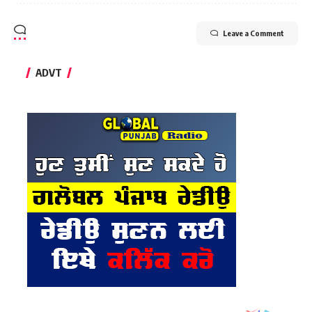
Leave a Comment
ADVT