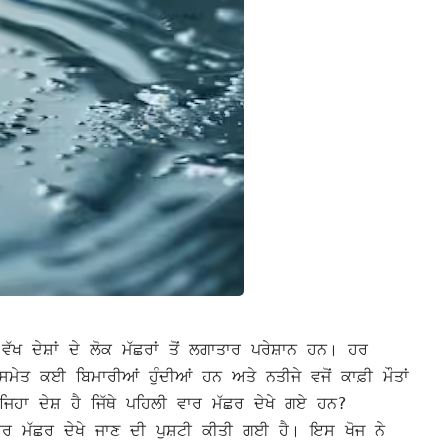
 ਦੇਸ਼ਾਂ ਦੇ ਲੋਕ ਮੱਛਰਾਂ ਤੋਂ ਲਗਾਤਾਰ ਪਰੇਸ਼ਾਨ ਹਨ। ਹਰ
ਮੇਤ ਕਈ ਬਿਮਾਰੀਆਂ ਹੁੰਦੀਆਂ ਹਨ ਅਤੇ ਨਤੀਜੇ ਵਜੋਂ ਕਾਫ਼ੀ ਮੌਤਾਂ
ਜਿਹਾ ਦੇਸ਼ ਹੈ ਜਿੱਥੇ ਪਹਿਲੀ ਵਾਰ ਮੱਛਰ ਦੇਖੇ ਗਏ ਹਨ?
 ਮੱਛਰ ਦੇਖੇ ਜਾਣ ਦੀ ਪੁਸ਼ਟੀ ਕੀਤੀ ਗਈ ਹੈ। ਇਸ ਖੋਜ ਨੇ