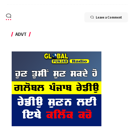
Leave a Comment
ADVT