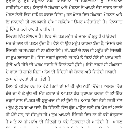
ਉਨ੍ਹਾਂ ਨੂੰ ਉਹ ਸਹੂਲਤਾਂ ਨਹੀਂ ਮਿਲਦੀਆਂ ਜੋ ਖਿਡਾਰੀਆਂ ਨੂੰ ਮਿਲਣੀਆਂ
ਚਾਹੀਦੀਆਂ ਹਨ। ਇਨ੍ਹਾਂ ਦੇ ਸੰਘਰਸ਼ ਅਤੇ ਮੇਹਨਤ ਨੇ ਆਪਣੇ ਦੇਸ਼ ਭਾਰਤ ਦਾ ਨਾਂ
ਮੈਡਲ ਟੈਲੀ ਵਿਚ ਸ਼ਾਮਿਲ ਕਰਵਾ ਦਿੱਤਾ। ਹਰ ਖੇਤਰ ਵਿੱਚ ਸੰਘਰਸ਼, ਮੇਹਨਤ ਅਤੇ
ਇਮਾਨਦਾਰੀ ਹੀ ਕਾਮਯਾਬੀ ਦੀਆਂ ਬੁਲੰਦੀਆਂ ਉਪਰ ਪਹੁੰਚਾਉਂਦੀ ਹੈ। ਇਨਸਾਨ
ਨੂੰ ਹਿੰਮਤ ਨਹੀਂ ਹਾਰਨੀ ਚਾਹੀਦੀ।
ਜਿੰਦਗੀ ਇੱਕ ਸੰਘਰਸ਼ ਹੈ। ਇਹ ਸੰਘਰਸ਼ ਮਨੁੱਖ ਦੇ ਜਨਮ ਤੋਂ ਸ਼ੁਰੂ ਹੋ ਕੇ ਉਹਦੀ
ਮੌਤ ਦੇ ਨਾਲ ਹੀ ਖਤਮ ਹੁੰਦਾ ਹੈ। ਵੈਸੇ ਵੀ ਉਹ ਮਨੁੱਖ ਕਾਹਦਾ ਬੰਦਾ ਹੈ, ਜਿਸਨੇ ਕਦੇ
ਜਿੰਦਗੀ ‘ਚ ਸੰਘਰਸ਼ ਹੀ ਨਾ ਕੀਤਾ ਹੋਵੇ। ਸੰਘਰਸ਼ਾਂ ਦੇ ਨਾਲ ਹੀ ਮਨੁੱਖ ਦੀ ਜਿੰਦਗੀ
ਦਾ ਰੁਖ ਬਦਲਦਾ ਹੈ। ਜਿਸ ਤਰ੍ਹਾਂ ਕੁਠਾਲੀ ‘ਚ ਤਪੇ ਤੋਂ ਬਿਨਾਂ ਸੋਨੇ ਦੀ ਪਰਖ ਨਹੀਂ
ਹੁੰਦੀ ਅਤੇ ਹੀਰੇ ਦੀ ਪਰਖ ਤਰਾਸ਼ੇ ਤੋਂ ਬਿਨਾਂ ਨਹੀਂ ਹੁੰਦੀ। ਇਸੇ ਤਰ੍ਹਾਂ ਹੀ ਸੰਘਰਸ਼ਾਂ
ਦੇ ਰਾਹਾਂ ‘ਚੋਂ ਗੁਜਰੇ ਬਿਨਾਂ ਮਨੁੱਖ ਦੀ ਜਿੰਦਗੀ ਵੀ ਬੇਕਾਰ ਅਤੇ ਜਿਉਂਦੀ ਜਾਗਦੀ
ਲਾਸ਼ ਦੀ ਤਰ੍ਹਾਂ ਹੀ ਤਾਂ ਹੁੰਦੀ ਹੈ।
ਸਿਆਣੇ ਕਹਿੰਦੇ ਹਨ ਕਿ ਰੋਏ ਬਿਨਾਂ ਤਾਂ ਮਾਂ ਵੀ ਦੁੱਧ ਨਹੀਂ ਦਿੰਦੀ। ਅਸਲ ਵਿੱਚ
ਬੱਚੇ ਦਾ ਰੋ ਕੇ ਦੁੱਧ ਦੀ ਮੰਗ ਕਰਨਾ ਤੇ ਆਪਣਾ ਹੱਕ ਪ੍ਰਾਪਤ ਕਰਨਾ ਵੀ ਤਾਂ ਇੱਕ
ਤਰ੍ਹਾਂ ਨਾਲ ਸੰਘਰਸ਼ ਦੀ ਸ਼ੁਰੂਆਤ ਹੀ ਤਾਂ ਹੁੰਦੀ ਹੈ। ਅਗਰ ਇਹ ਛੋਟੀ ਜਿਹੀ ਗੱਲ
ਮਨੁੱਖ ਨੂੰ ਸਮਝ ਆ ਜਾਵੇ, ਕਿ ਜਿੰਦਗੀ ਵਿੱਚ ਕੁੱਝ ਪਾਉਣ ਲਈ ਹੱਥ ਪੈਰ ਤਾਂ ਮਾਰਨੇ
ਹੀ ਪੈਂਦੇ ਹਨ, ਤਾਂ ਸੱਚਮੁੱਚ ਹੀ ਮਨੁੱਖ ਆਪਣੀ ਜਿੰਦਗੀ ਵਿੱਚ ਨਾ ਹੀ ਕਦੇ ਡੋਲ੍ਹਦਾ
ਹੈ ਅਤੇ ਨਾ ਹੀ ਮਨੁੱਖ ਦੀ ਜਿੰਦਗੀ ਚ ਕਦੇ ਨਿਰਾਸ਼ਤਾ ਹੀ ਆਉਂਦੀ ਹੈ। ਅਸਲ