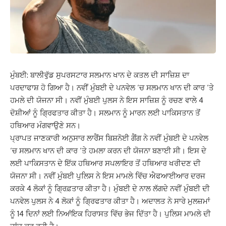
ਮੁੰਬਈ: ਬਾਲੀਵੁੱਡ ਸੁਪਰਸਟਾਰ ਸਲਮਾਨ ਖਾਨ ਦੇ ਕਤਲ ਦੀ ਸਾਜ਼ਿਸ਼ ਦਾ
ਪਰਦਾਫਾਸ਼ ਹੋ ਗਿਆ ਹੈ। ਨਵੀਂ ਮੁੰਬਈ ਦੇ ਪਨਵੇਲ ‘ਚ ਸਲਮਾਨ ਖਾਨ ਦੀ ਕਾਰ ‘ਤੇ
ਹਮਲੇ ਦੀ ਯੋਜਨਾ ਸੀ। ਨਵੀਂ ਮੁੰਬਈ ਪੁਲਸ ਨੇ ਇਸ ਸਾਜ਼ਿਸ਼ ਨੂੰ ਰਚਣ ਵਾਲੇ 4
ਦੋਸ਼ੀਆਂ ਨੂੰ ਗ੍ਰਿਫਤਾਰ ਕੀਤਾ ਹੈ। ਸਲਮਾਨ ਨੂੰ ਮਾਰਨ ਲਈ ਪਾਕਿਸਤਾਨ ਤੋਂ
ਹਥਿਆਰ ਮੰਗਵਾਉਣੇ ਸਨ।
ਪ੍ਰਾਪਤ ਜਾਣਕਾਰੀ ਅਨੁਸਾਰ ਲਾਰੈਂਸ ਬਿਸ਼ਨੋਈ ਗੈਂਗ ਨੇ ਨਵੀਂ ਮੁੰਬਈ ਦੇ ਪਨਵੇਲ
‘ਚ ਸਲਮਾਨ ਖਾਨ ਦੀ ਕਾਰ ‘ਤੇ ਹਮਲਾ ਕਰਨ ਦੀ ਯੋਜਨਾ ਬਣਾਈ ਸੀ। ਇਸ ਦੇ
ਲਈ ਪਾਕਿਸਤਾਨ ਦੇ ਇੱਕ ਹਥਿਆਰ ਸਪਲਾਇਰ ਤੋਂ ਹਥਿਆਰ ਖਰੀਦਣ ਦੀ
ਯੋਜਨਾ ਸੀ। ਨਵੀਂ ਮੁੰਬਈ ਪੁਲਿਸ ਨੇ ਇਸ ਮਾਮਲੇ ਵਿੱਚ ਐਫਆਈਆਰ ਦਰਜ
ਕਰਕੇ 4 ਲੋਕਾਂ ਨੂੰ ਗ੍ਰਿਫ਼ਤਾਰ ਕੀਤਾ ਹੈ। ਮੁੰਬਈ ਦੇ ਨਾਲ ਲੱਗਦੇ ਨਵੀਂ ਮੁੰਬਈ ਦੀ
ਪਨਵੇਲ ਪੁਲਸ ਨੇ 4 ਲੋਕਾਂ ਨੂੰ ਗ੍ਰਿਫਤਾਰ ਕੀਤਾ ਹੈ। ਅਦਾਲਤ ਨੇ ਸਾਰੇ ਮੁਲਜ਼ਮਾਂ
ਨੂੰ 14 ਦਿਨਾਂ ਲਈ ਨਿਆਂਇਕ ਹਿਰਾਸਤ ਵਿੱਚ ਭੇਜ ਦਿੱਤਾ ਹੈ। ਪੁਲਿਸ ਮਾਮਲੇ ਦੀ