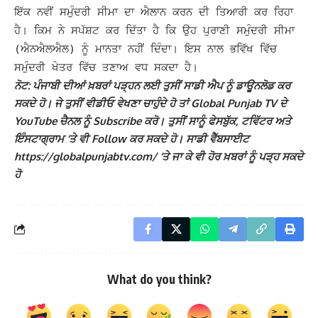
ਇੱਕ ਨਵੀਂ ਸਮੁੰਦਰੀ ਸੀਮਾ ਦਾ ਐਲਾਨ ਕਰਨ ਦੀ ਤਿਆਰੀ ਕਰ ਰਿਹਾ
ਹੈ। ਕਿਮ ਨੇ ਸਪੱਸ਼ਟ ਕਰ ਦਿੱਤਾ ਹੈ ਕਿ ਉਹ ਪੁਰਾਣੀ ਸਮੁੰਦਰੀ ਸੀਮਾ
(ਐਨਐਲਐਲ) ਨੂੰ ਮਾਨਤਾ ਨਹੀਂ ਦਿੰਦਾ। ਇਸ ਨਾਲ ਭਵਿੱਖ ਵਿੱਚ
ਸਮੁੰਦਰੀ ਖੇਤਰ ਵਿੱਚ ਤਣਾਅ ਵਧ ਸਕਦਾ ਹੈ।
ਨੋਟ: ਪੰਜਾਬੀ ਦੀਆਂ ਖ਼ਬਰਾਂ ਪੜ੍ਹਨ ਲਈ ਤੁਸੀਂ ਸਾਡੀ ਐਪ ਨੂੰ ਡਾਊਨਲੋਡ ਕਰ
ਸਕਦੇ ਹੋ। ਜੇ ਤੁਸੀਂ ਵੀਡੀਓ ਵੇਖਣਾ ਚਾਹੁੰਦੇ ਹੋ ਤਾਂ Global Punjab TV ਦੇ
YouTube ਚੈਨਲ ਨੂੰ Subscribe ਕਰੋ। ਤੁਸੀਂ ਸਾਨੂੰ ਫੇਸਬੁੱਕ, ਟਵਿੱਟਰ ਅਤੇ
ਇੰਸਟਾਗ੍ਰਾਮ ‘ਤੇ ਵੀ Follow ਕਰ ਸਕਦੇ ਹੋ। ਸਾਡੀ ਵੈੱਬਸਾਈਟ
https://globalpunjabtv.com/ ‘ਤੇ ਜਾ ਕੇ ਵੀ ਹੋਰ ਖ਼ਬਰਾਂ ਨੂੰ ਪੜ੍ਹ ਸਕਦੇ
ਹੋ
What do you think?