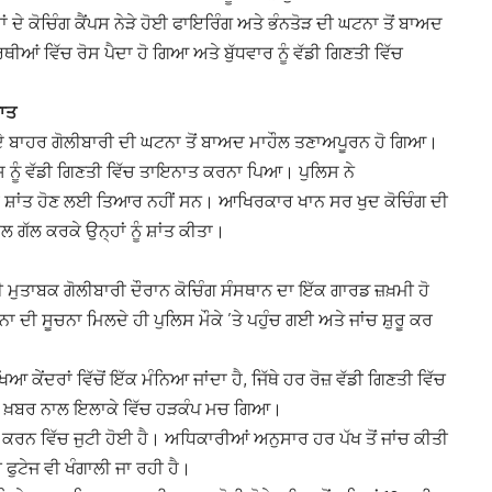
ਦੇ ਕੋਚਿੰਗ ਕੈਂਪਸ ਨੇੜੇ ਹੋਈ ਫਾਇਰਿੰਗ ਅਤੇ ਭੰਨਤੋੜ ਦੀ ਘਟਨਾ ਤੋਂ ਬਾਅਦ
ਵਿੱਚ ਰੋਸ ਪੈਦਾ ਹੋ ਗਿਆ ਅਤੇ ਬੁੱਧਵਾਰ ਨੂੰ ਵੱਡੀ ਗਿਣਤੀ ਵਿੱਚ
ਾਤ
ਰ ਦੇ ਬਾਹਰ ਗੋਲੀਬਾਰੀ ਦੀ ਘਟਨਾ ਤੋਂ ਬਾਅਦ ਮਾਹੌਲ ਤਣਾਅਪੂਰਨ ਹੋ ਗਿਆ।
 ਨੂੰ ਵੱਡੀ ਗਿਣਤੀ ਵਿੱਚ ਤਾਇਨਾਤ ਕਰਨਾ ਪਿਆ। ਪੁਲਿਸ ਨੇ
ਹ ਸ਼ਾਂਤ ਹੋਣ ਲਈ ਤਿਆਰ ਨਹੀਂ ਸਨ। ਆਖਿਰਕਾਰ ਖਾਨ ਸਰ ਖੁਦ ਕੋਚਿੰਗ ਦੀ
ਗੱਲ ਕਰਕੇ ਉਨ੍ਹਾਂ ਨੂੰ ਸ਼ਾਂਤ ਕੀਤਾ।
ਮੁਤਾਬਕ ਗੋਲੀਬਾਰੀ ਦੌਰਾਨ ਕੋਚਿੰਗ ਸੰਸਥਾਨ ਦਾ ਇੱਕ ਗਾਰਡ ਜ਼ਖ਼ਮੀ ਹੋ
ਦੀ ਸੂਚਨਾ ਮਿਲਦੇ ਹੀ ਪੁਲਿਸ ਮੌਕੇ ’ਤੇ ਪਹੁੰਚ ਗਈ ਅਤੇ ਜਾਂਚ ਸ਼ੁਰੂ ਕਰ
ਆ ਕੇਂਦਰਾਂ ਵਿੱਚੋਂ ਇੱਕ ਮੰਨਿਆ ਜਾਂਦਾ ਹੈ, ਜਿੱਥੇ ਹਰ ਰੋਜ਼ ਵੱਡੀ ਗਿਣਤੀ ਵਿੱਚ
 ਖ਼ਬਰ ਨਾਲ ਇਲਾਕੇ ਵਿੱਚ ਹੜਕੰਪ ਮਚ ਗਿਆ।
 ਕਰਨ ਵਿੱਚ ਜੁਟੀ ਹੋਈ ਹੈ। ਅਧਿਕਾਰੀਆਂ ਅਨੁਸਾਰ ਹਰ ਪੱਖ ਤੋਂ ਜਾਂਚ ਕੀਤੀ
ਫੁਟੇਜ ਵੀ ਖੰਗਾਲੀ ਜਾ ਰਹੀ ਹੈ।