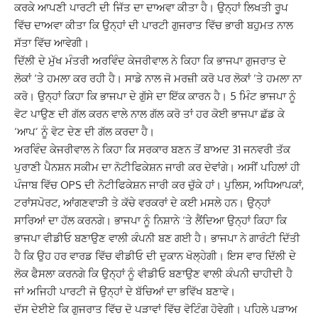
ਕਰਕੇ ਆਪਣੀ ਪਾਰਟੀ ਦੀ ਜਿੱਤ ਦਾ ਦਾਅਵਾ ਕੀਤਾ ਹੈ। ਉਨ੍ਹਾਂ ਲਿਖਤੀ ਰੂਪ
ਵਿੱਚ ਦਾਅਵਾ ਕੀਤਾ ਕਿ ਉਨ੍ਹਾਂ ਦੀ ਪਾਰਟੀ ਗੁਜਰਾਤ ਵਿੱਚ ਭਾਰੀ ਬਹੁਮਤ ਨਾਲ
ਸੱਤਾ ਵਿੱਚ ਆਵੇਗੀ।
ਦਿੱਲੀ ਦੇ ਮੁੱਖ ਮੰਤਰੀ ਅਰਵਿੰਦ ਕੇਜਰੀਵਾਲ ਨੇ ਕਿਹਾ ਕਿ ਭਾਜਪਾ ਗੁਜਰਾਤ ਦੇ
ਲੋਕਾਂ ‘ਤੇ ਹਮਲਾ ਕਰ ਰਹੀ ਹੈ। ਸਾਡੇ ਨਾਲ ਜੋ ਮਰਜ਼ੀ ਕਰੋ ਪਰ ਲੋਕਾਂ ‘ਤੇ ਹਮਲਾ ਨਾ
ਕਰੋ। ਉਨ੍ਹਾਂ ਕਿਹਾ ਕਿ ਭਾਜਪਾ ਦੇ ਗੁੱਸੇ ਦਾ ਇੱਕ ਕਾਰਨ ਹੈ। 5 ਮਿੰਟ ਭਾਜਪਾ ਨੂੰ
ਵੋਟ ਪਾਉਣ ਦੀ ਗੱਲ ਕਰਨ ਵਾਲੇ ਨਾਲ ਗੱਲ ਕਰੋ ਤਾਂ ਹਰ ਕੋਈ ਭਾਜਪਾ ਛੱਡ ਕੇ
‘ਆਪ’ ਨੂੰ ਵੋਟ ਦੇਣ ਦੀ ਗੱਲ ਕਰਦਾ ਹੈ।
ਅਰਵਿੰਦ ਕੇਜਰੀਵਾਲ ਨੇ ਕਿਹਾ ਕਿ ਸਰਕਾਰ ਬਣਨ ਤੋਂ ਬਾਅਦ 31 ਜਨਵਰੀ ਤੱਕ
ਪੁਰਾਣੀ ਪੈਨਸ਼ਨ ਸਕੀਮ ਦਾ ਨੋਟੀਫਿਕੇਸ਼ਨ ਜਾਰੀ ਕਰ ਦੇਵਾਂਗੇ। ਅਸੀਂ ਪਹਿਲਾਂ ਹੀ
ਪੰਜਾਬ ਵਿੱਚ OPS ਦੀ ਨੋਟੀਫਿਕੇਸ਼ਨ ਜਾਰੀ ਕਰ ਚੁੱਕੇ ਹਾਂ। ਪੁਲਿਸ, ਅਧਿਆਪਕਾਂ,
ਟਰਾਂਸਪੋਰਟ, ਆਂਗਣਵਾੜੀ ਤੇ ਕੱਚੇ ਵਰਕਰਾਂ ਦੇ ਕਈ ਮਸਲੇ ਹਨ। ਉਨ੍ਹਾਂ
ਸਾਰਿਆਂ ਦਾ ਹੱਲ ਕਰਨਗੇ।
ਭਾਜਪਾ ਨੂੰ ਨਿਸ਼ਾਨੇ ‘ਤੇ ਲੈਂਦਿਆ ਉਨ੍ਹਾਂ ਕਿਹਾ ਕਿ
ਭਾਜਪਾ ਵੀਡੀਓ ਬਣਾਉਣ ਵਾਲੀ ਕੰਪਨੀ ਬਣ ਗਈ ਹੈ। ਭਾਜਪਾ ਨੇ ਗਾਰੰਟੀ ਦਿੱਤੀ
ਹੈ ਕਿ ਉਹ ਹਰ ਵਾਰਡ ਵਿੱਚ ਵੀਡੀਓ ਦੀ ਦੁਕਾਨ ਖੋਲ੍ਹੇਗੀ। ਇਸ ਵਾਰ ਦਿੱਲੀ ਦੇ
ਲੋਕ ਫੈਸਲਾ ਕਰਨਗੇ ਕਿ ਉਨ੍ਹਾਂ ਨੂੰ ਵੀਡੀਓ ਬਣਾਉਣ ਵਾਲੀ ਕੰਪਨੀ ਚਾਹੀਦੀ ਹੈ
ਜਾਂ ਅਜਿਹੀ ਪਾਰਟੀ ਜੋ ਉਨ੍ਹਾਂ ਦੇ ਬੱਚਿਆਂ ਦਾ ਭਵਿੱਖ ਬਣਾਵੇ।
ਦੱਸ ਦੇਈਏ ਕਿ ਗੁਜਰਾਤ ਵਿੱਚ ਦੋ ਪੜਾਵਾਂ ਵਿੱਚ ਵੋਟਿੰਗ ਹੋਵੇਗੀ। ਪਹਿਲੇ ਪੜਾਅ