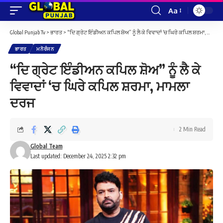
Aa
Font
Resizer
Global Punjab Tv
>
ਭਾਰਤ
>
“ਦਿ ਗ੍ਰੇਟ ਇੰਡੀਅਨ ਕਪਿਲ ਸ਼ੋਅ” ਨੂੰ ਲੈ ਕੇ ਵਿਵਾਦਾਂ ‘ਚ ਘਿਰੇ ਕਪਿਲ ਸ਼ਰਮਾ, ਮਾਮਲਾ ਦਰਜ
ਭਾਰਤ
ਮਨੋਰੰਜਨ
“ਦਿ ਗ੍ਰੇਟ ਇੰਡੀਅਨ ਕਪਿਲ ਸ਼ੋਅ” ਨੂੰ ਲੈ ਕੇ
ਵਿਵਾਦਾਂ ‘ਚ ਘਿਰੇ ਕਪਿਲ ਸ਼ਰਮਾ, ਮਾਮਲਾ
ਦਰਜ
2 Min Read
Global Team
Last updated: December 24, 2025 2:32 pm