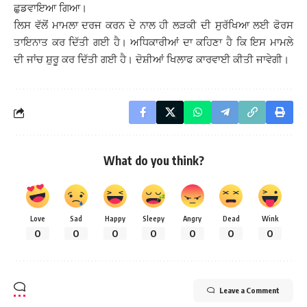
ਛੁਡਵਾਇਆ ਗਿਆ।
ਲਿਸ ਵੱਲੋਂ ਮਾਮਲਾ ਦਰਜ ਕਰਨ ਦੇ ਨਾਲ ਹੀ ਲੜਕੀ ਦੀ ਸੁਰੱਖਿਆ ਲਈ ਫੋਰਸ
ਤਾਇਨਾਤ ਕਰ ਦਿੱਤੀ ਗਈ ਹੈ। ਅਧਿਕਾਰੀਆਂ ਦਾ ਕਹਿਣਾ ਹੈ ਕਿ ਇਸ ਮਾਮਲੇ
ਦੀ ਜਾਂਚ ਸ਼ੁਰੂ ਕਰ ਦਿੱਤੀ ਗਈ ਹੈ। ਦੋਸ਼ੀਆਂ ਖਿਲਾਫ ਕਾਰਵਾਈ ਕੀਤੀ ਜਾਵੇਗੀ।
What do you think?
Love
Sad
Happy
Sleepy
Angry
Dead
Wink
0
0
0
0
0
0
0
Leave a Comment