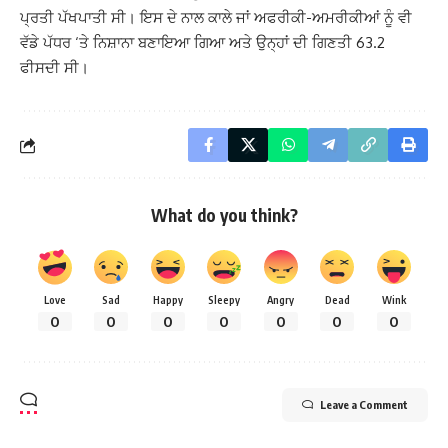
ਪ੍ਰਤੀ ਪੱਖਪਾਤੀ ਸੀ। ਇਸ ਦੇ ਨਾਲ ਕਾਲੇ ਜਾਂ ਅਫਰੀਕੀ-ਅਮਰੀਕੀਆਂ ਨੂੰ ਵੀ
ਵੱਡੇ ਪੱਧਰ ‘ਤੇ ਨਿਸ਼ਾਨਾ ਬਣਾਇਆ ਗਿਆ ਅਤੇ ਉਨ੍ਹਾਂ ਦੀ ਗਿਣਤੀ 63.2
ਫੀਸਦੀ ਸੀ।
What do you think?
Love
Sad
Happy
Sleepy
Angry
Dead
Wink
0
0
0
0
0
0
0
Leave a Comment