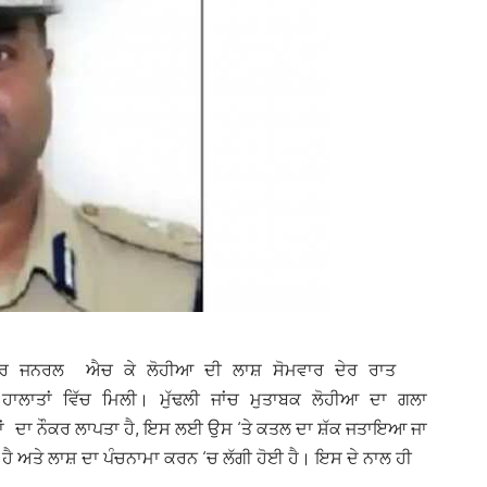
ਕਟਰ ਜਨਰਲ ਐਚ ਕੇ ਲੋਹੀਆ ਦੀ ਲਾਸ਼ ਸੋਮਵਾਰ ਦੇਰ ਰਾਤ
ੀ ਹਾਲਾਤਾਂ ਵਿੱਚ ਮਿਲੀ। ਮੁੱਢਲੀ ਜਾਂਚ ਮੁਤਾਬਕ ਲੋਹੀਆ ਦਾ ਗਲਾ
ਨੌਕਰ ਲਾਪਤਾ ਹੈ, ਇਸ ਲਈ ਉਸ ‘ਤੇ ਕਤਲ ਦਾ ਸ਼ੱਕ ਜਤਾਇਆ ਜਾ
ਂ ਦਾ
ੈ ਅਤੇ ਲਾਸ਼ ਦਾ ਪੰਚਨਾਮਾ ਕਰਨ ‘ਚ ਲੱਗੀ ਹੋਈ ਹੈ। ਇਸ ਦੇ ਨਾਲ ਹੀ