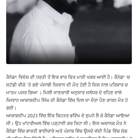
ਕੈਨੇਡਾ: ਵਿਦੇਸ਼ ਦੀ ਧਰਤੀ ਤੋਂ ਇਕ ਵਾਰ ਫਿਰ ਮਾੜੀ ਖਬਰ ਆਈ ਹੈ। ਕੈਨੇਡਾ ‘ਚ
ਸਟੱਡੀ ਵੀਜ਼ੇ ‘ਤੇ ਗਏ ਪੰਜਾਬੀ ਨੌਜਵਾਨ ਦੀ ਮੌਤ ਹੋਈ ਹੈ ਜਿਸ ਨਾਲ ਪਰਿਵਾਰ ਚ
ਮਾਤਮ ਪਸਰ ਗਿਆ । ਮਿਲੀ ਜਾਣਕਾਰੀ ਅਨੁਸਾਰ ਜਲੰਧਰ ਦੇ ਰਹਿਣ ਵਾਲੇ
ਨੌਜਵਾਨ ਆਕਾਸ਼ਦੀਪ ਸਿੰਘ ਦੀ ਕੈਨੇਡਾ ਵਿੱਚ ਦਿਲ ਦਾ ਦੌਰਾ ਪੈਣ ਕਾਰਨ ਮੌਤ ਹੋ
ਗਈ।
ਆਕਾਸ਼ਦੀਪ 2023 ਵਿੱਚ ਇੱਕ ਬਿਹਤਰ ਭਵਿੱਖ ਦੇ ਸੁਪਨੇ ਲੈ ਕੇ ਕੈਨੇਡਾ ਆਇਆ
ਸੀ। ਉਹ ਮਾਂਟਰੀਅਲ ਵਿੱਚ ਪੜ੍ਹਾਈ ਕਰ ਰਿਹਾ ਸੀ। ਇਸ ਅਚਾਨਕ ਮੌਤ ਨੇ
ਕੈਨੇਡਾ ਵਿੱਚ ਭਾਰਤੀ ਭਾਈਚਾਰੇ ਅਤੇ ਪੰਜਾਬ ਵਿੱਚ ਉਸਦੇ ਜੱਦੀ ਪਿੰਡ ਵਿੱਚ ਸੋਗ