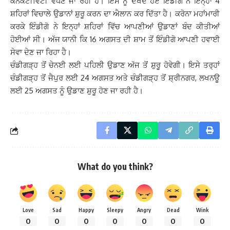
ਕਨੈਕਟੀਵਿਟੀ ਵਧਣ ਜਾ ਰਹੀ ਹੈ। ਇਸ ਨੂੰ ਦੇਖਦੇ ਹੋਏ ਇੰਡੀਗੋ ਨੇ ਇਨ੍ਹਾਂ 4
ਸ਼ਹਿਰਾਂ ਵਿਚਾਲੇ ਉਡਾਨਾਂ ਸ਼ੁਰੂ ਕਰਨ ਦਾ ਐਲਾਨ ਕਰ ਦਿੱਤਾ ਹੈ। ਕਰੋਨਾ ਮਹਾਂਮਾਰੀ
ਕਰਕੇ ਇੰਡੀਗੋ ਨੇ ਇਨ੍ਹਾਂ ਸ਼ਹਿਰਾਂ ਵਿੱਚ ਆਪਣੀਆਂ ਉਡਾਣਾਂ ਬੰਦ ਕੀਤੀਆਂ
ਹੋਈਆਂ ਸੀ। ਅੱਜ ਯਾਨੀ ਕਿ 16 ਅਗਸਤ ਦੀ ਸ਼ਾਮ ਤੋਂ ਇੰਡੀਗੋ ਆਪਣੀ ਹਵਾਈ
ਸੇਵਾ ਦੇਣ ਜਾ ਰਿਹਾ ਹੈ।
ਚੰਡੀਗੜ੍ਹ ਤੋਂ ਚੇਨਈ ਲਈ ਪਹਿਲੀ ਉਡਾਣ ਅੱਜ ਤੋਂ ਸ਼ੁਰੂ ਹੋਵੇਗੀ। ਇਸੇ ਤਰ੍ਹਾਂ
ਚੰਡੀਗੜ੍ਹ ਤੋਂ ਜੈਪੁਰ ਲਈ 24 ਅਗਸਤ ਅਤੇ ਚੰਡੀਗੜ੍ਹ ਤੋਂ ਸ਼੍ਰੀਨਗਰ, ਲਖਨਊ
ਲਈ 25 ਅਗਸਤ ਨੂੰ ਉਡਾਣ ਸ਼ੁਰੂ ਹੋਣ ਜਾ ਰਹੀ ਹੈ।
What do you think?
Love
Sad
Happy
Sleepy
Angry
Dead
Wink
0
0
0
0
0
0
0