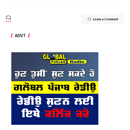
Leave a Comment
ADVT