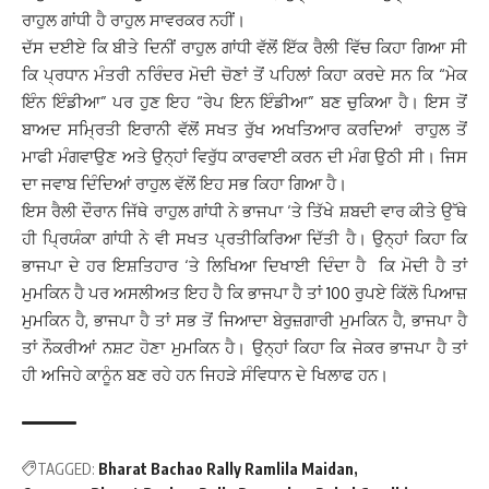
ਰਾਹੁਲ ਗਾਂਧੀ ਹੈ ਰਾਹੁਲ ਸਾਵਰਕਰ ਨਹੀਂ।
ਦੱਸ ਦਈਏ ਕਿ ਬੀਤੇ ਦਿਨੀਂ ਰਾਹੁਲ ਗਾਂਧੀ ਵੱਲੋਂ ਇੱਕ ਰੈਲੀ ਵਿੱਚ ਕਿਹਾ ਗਿਆ ਸੀ
ਕਿ ਪ੍ਰਧਾਨ ਮੰਤਰੀ ਨਰਿੰਦਰ ਮੋਦੀ ਚੋਣਾਂ ਤੋਂ ਪਹਿਲਾਂ ਕਿਹਾ ਕਰਦੇ ਸਨ ਕਿ “ਮੇਕ
ਇੰਨ ਇੰਡੀਆ” ਪਰ ਹੁਣ ਇਹ “ਰੇਪ ਇਨ ਇੰਡੀਆ” ਬਣ ਚੁਕਿਆ ਹੈ। ਇਸ ਤੋਂ
ਬਾਅਦ ਸਮ੍ਰਿਤੀ ਇਰਾਨੀ ਵੱਲੋਂ ਸਖਤ ਰੁੱਖ ਅਖਤਿਆਰ ਕਰਦਿਆਂ ਰਾਹੁਲ ਤੋਂ
ਮਾਫੀ ਮੰਗਵਾਉਣ ਅਤੇ ਉਨ੍ਹਾਂ ਵਿਰੁੱਧ ਕਾਰਵਾਈ ਕਰਨ ਦੀ ਮੰਗ ਉਠੀ ਸੀ। ਜਿਸ
ਦਾ ਜਵਾਬ ਦਿੰਦਿਆਂ ਰਾਹੁਲ ਵੱਲੋਂ ਇਹ ਸਭ ਕਿਹਾ ਗਿਆ ਹੈ।
ਇਸ ਰੈਲੀ ਦੌਰਾਨ ਜਿੱਥੇ ਰਾਹੁਲ ਗਾਂਧੀ ਨੇ ਭਾਜਪਾ ‘ਤੇ ਤਿੱਖੇ ਸ਼ਬਦੀ ਵਾਰ ਕੀਤੇ ਉੱਥੇ
ਹੀ ਪ੍ਰਿਯੰਕਾ ਗਾਂਧੀ ਨੇ ਵੀ ਸਖਤ ਪ੍ਰਤੀਕਿਰਿਆ ਦਿੱਤੀ ਹੈ। ਉਨ੍ਹਾਂ ਕਿਹਾ ਕਿ
ਭਾਜਪਾ ਦੇ ਹਰ ਇਸ਼ਤਿਹਾਰ ‘ਤੇ ਲਿਖਿਆ ਦਿਖਾਈ ਦਿੰਦਾ ਹੈ ਕਿ ਮੋਦੀ ਹੈ ਤਾਂ
ਮੁਮਕਿਨ ਹੈ ਪਰ ਅਸਲੀਅਤ ਇਹ ਹੈ ਕਿ ਭਾਜਪਾ ਹੈ ਤਾਂ 100 ਰੁਪਏ ਕਿੱਲੋ ਪਿਆਜ਼
ਮੁਮਕਿਨ ਹੈ, ਭਾਜਪਾ ਹੈ ਤਾਂ ਸਭ ਤੋਂ ਜਿਆਦਾ ਬੇਰੁਜ਼ਗਾਰੀ ਮੁਮਕਿਨ ਹੈ, ਭਾਜਪਾ ਹੈ
ਤਾਂ ਨੌਕਰੀਆਂ ਨਸ਼ਟ ਹੋਣਾ ਮੁਮਕਿਨ ਹੈ। ਉਨ੍ਹਾਂ ਕਿਹਾ ਕਿ ਜੇਕਰ ਭਾਜਪਾ ਹੈ ਤਾਂ
ਹੀ ਅਜਿਹੇ ਕਾਨੂੰਨ ਬਣ ਰਹੇ ਹਨ ਜਿਹੜੇ ਸੰਵਿਧਾਨ ਦੇ ਖਿਲਾਫ ਹਨ।
TAGGED:
Bharat Bachao Rally Ramlila Maidan