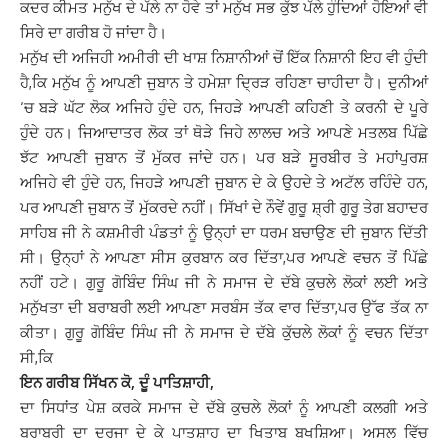
ਕਦਰ ਕੀਮਤ ਮਨੁੱਖ ਦੇ ਪੱਲੇ ਨਾ ਹੋਵੇ ਤਾਂ ਮਨੁੱਖ ਸਭ ਕੁੱਝ ਪੱਲੇ ਹੁੰਦਿਆਂ ਹੋਇਆਂ ਵੀ
ਸਿਰੇ ਦਾ ਗਰੀਬ ਹੋ ਜਾਂਦਾ ਹੈ।
ਮਨੁੱਖ ਦੀ ਅਜਿਹੀ ਅਮੀਰੀ ਦੀ ਖਾਸ਼ ਨਿਸ਼ਾਨੀਆਂ ਚੋਂ ਇੱਕ ਨਿਸ਼ਾਨੀ ਇਹ ਵੀ ਹੁੰਦੀ
ਹੈ,ਕਿ ਮਨੁੱਖ ਨੂੰ ਆਪਣੀ ਜੁਬਾਨ ਤੇ ਹਮੇਸ਼ਾ ਦ੍ਰਿੜ ਰਹਿਣਾ ਚਾਹੀਦਾ ਹੈ। ਦੁਨੀਆਂ
‘ਚ ਬੜੇ ਘੱਟ ਲੋਕ ਅਜਿਹੇ ਹੁੰਦੇ ਹਨ, ਜਿਹੜੇ ਆਪਣੀ ਕਹਿਣੀ ਤੇ ਕਰਨੀ ਦੇ ਪੂਰੇ
ਹੁੰਦੇ ਹਨ। ਜਿਆਦਾਤਰ ਲੋਕ ਤਾਂ ਥੋੜੇ ਜਿਹੇ ਲਾਲਚ ਅਤੇ ਆਪਣੇ ਮਤਲਬ ਪਿੱਛੇ
ਝੱਟ ਆਪਣੀ ਜੁਬਾਨ ਤੋਂ ਮੁੱਕਰ ਜਾਂਦੇ ਹਨ। ਪਰ ਬੜੇ ਸੂਰਬੀਰ ਤੇ ਮਹਾਂਪੁਰਸ਼
ਅਜਿਹੇ ਵੀ ਹੁੰਦੇ ਹਨ, ਜਿਹੜੇ ਆਪਣੀ ਜੁਬਾਨ ਦੇ ਕੇ ਉਹਦੇ ਤੇ ਅਟੱਲ ਰਹਿੰਦੇ ਹਨ,
ਪਰ ਆਪਣੀ ਜੁਬਾਨ ਤੋਂ ਮੁੱਕਰਦੇ ਨਹੀਂ। ਸਿੱਖਾਂ ਦੇ ਨੌਵੇਂ ਗੁਰੂ ਸ਼੍ਰੀ ਗੁਰੂ ਤੇਗ ਬਹਾਦਰ
ਸਾਹਿਬ ਜੀ ਨੇ ਕਸ਼ਮੀਰੀ ਪੰਡਤਾਂ ਨੂੰ ਉਨ੍ਹਾਂ ਦਾ ਧਰਮ ਬਚਾਉਣ ਦੀ ਜੁਬਾਨ ਦਿੱਤੀ
ਸੀ। ਉਨ੍ਹਾਂ ਨੇ ਆਪਣਾ ਸੀਸ ਕੁਰਬਾਨ ਕਰ ਦਿੱਤਾ,ਪਰ ਆਪਣੇ ਵਚਨ ਤੋਂ ਪਿੱਛੇ
ਨਹੀਂ ਹਟੇ। ਗੁਰੂ ਗੋਬਿੰਦ ਸਿੰਘ ਜੀ ਨੇ ਸਮਾਜ ਦੇ ਦੱਬੇ ਕੁਚਲੇ ਲੋਕਾਂ ਲਈ ਅਤੇ
ਮਨੁੱਖਤਾ ਦੀ ਬਰਾਬਰੀ ਲਈ ਆਪਣਾ ਸਰਬੰਸ ਤੱਕ ਵਾਰ ਦਿੱਤਾ,ਪਰ ਉੱਫ ਤੱਕ ਨਾ
ਕੀਤਾ। ਗੁਰੂ ਗੋਬਿੰਦ ਸਿੰਘ ਜੀ ਨੇ ਸਮਾਜ ਦੇ ਦੱਬੇ ਕੁੱਚਲੇ ਲੋਕਾਂ ਨੂੰ ਵਚਨ ਦਿੱਤਾ
ਸੀ,ਕਿ
ਇਨ ਗਰੀਬ ਸਿੱਖਨ ਕੋ,
ਦੂੰ ਪਾਤਿਸ਼ਾਹੀ,
ਦਾ ਸਿਧਾਂਤ ਪੇਸ਼ ਕਰਕੇ ਸਮਾਜ ਦੇ ਦੱਬੇ ਕੁਚਲੇ ਲੋਕਾਂ ਨੂੰ ਆਪਣੀ ਕਲਗੀ ਅਤੇ
ਬਰਾਬਰੀ ਦਾ ਦਰਜਾ ਦੇ ਕੇ ਪਾਤਸ਼ਾਹ ਦਾ ਖਿਤਾਬ ਬਖਸ਼ਿਆ। ਅਸਲ ਵਿੱਚ