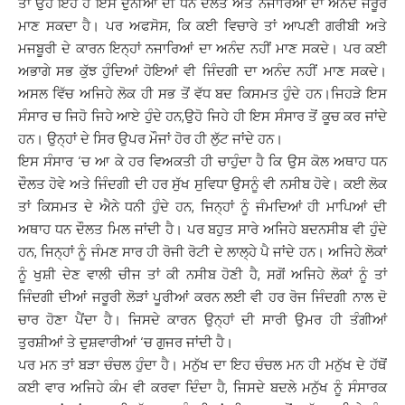
ਤਾਂ ਉਹ ਇਹ ਹੈ ਇਸ ਦੁਨੀਆਂ ਦੀ ਧਨ ਦੌਲਤ ਅਤੇ ਨਜਾਰਿਆਂ ਦਾ ਅਨੰਦ ਜਰੂਰ
ਮਾਣ ਸਕਦਾ ਹੈ। ਪਰ ਅਫਸੋਸ, ਕਿ ਕਈ ਵਿਚਾਰੇ ਤਾਂ ਆਪਣੀ ਗਰੀਬੀ ਅਤੇ
ਮਜਬੂਰੀ ਦੇ ਕਾਰਨ ਇਨ੍ਹਾਂ ਨਜਾਰਿਆਂ ਦਾ ਅਨੰਦ ਨਹੀਂ ਮਾਣ ਸਕਦੇ। ਪਰ ਕਈ
ਅਭਾਗੇ ਸਭ ਕੁੱਝ ਹੁੰਦਿਆਂ ਹੋਇਆਂ ਵੀ ਜਿੰਦਗੀ ਦਾ ਅਨੰਦ ਨਹੀਂ ਮਾਣ ਸਕਦੇ।
ਅਸਲ ਵਿੱਚ ਅਜਿਹੇ ਲੋਕ ਹੀ ਸਭ ਤੋਂ ਵੱਧ ਬਦ ਕਿਸਮਤ ਹੁੰਦੇ ਹਨ।ਜਿਹੜੇ ਇਸ
ਸੰਸਾਰ ਚ ਜਿਹੋ ਜਿਹੇ ਆਏ ਹੁੰਦੇ ਹਨ,ਉਹੋ ਜਿਹੇ ਹੀ ਇਸ ਸੰਸਾਰ ਤੋਂ ਕੂਚ ਕਰ ਜਾਂਦੇ
ਹਨ। ਉਨ੍ਹਾਂ ਦੇ ਸਿਰ ਉਪਰ ਮੌਜਾਂ ਹੋਰ ਹੀ ਲੁੱਟ ਜਾਂਦੇ ਹਨ।
ਇਸ ਸੰਸਾਰ ‘ਚ ਆ ਕੇ ਹਰ ਵਿਅਕਤੀ ਹੀ ਚਾਹੁੰਦਾ ਹੈ ਕਿ ਉਸ ਕੋਲ ਅਥਾਹ ਧਨ
ਦੌਲਤ ਹੋਵੇ ਅਤੇ ਜਿੰਦਗੀ ਦੀ ਹਰ ਸੁੱਖ ਸੁਵਿਧਾ ਉਸਨੂੰ ਵੀ ਨਸੀਬ ਹੋਵੇ। ਕਈ ਲੋਕ
ਤਾਂ ਕਿਸਮਤ ਦੇ ਐਨੇ ਧਨੀ ਹੁੰਦੇ ਹਨ, ਜਿਨ੍ਹਾਂ ਨੂੰ ਜੰਮਦਿਆਂ ਹੀ ਮਾਪਿਆਂ ਦੀ
ਅਥਾਹ ਧਨ ਦੌਲਤ ਮਿਲ ਜਾਂਦੀ ਹੈ। ਪਰ ਬਹੁਤ ਸਾਰੇ ਅਜਿਹੇ ਬਦਨਸੀਬ ਵੀ ਹੁੰਦੇ
ਹਨ, ਜਿਨ੍ਹਾਂ ਨੂੰ ਜੰਮਣ ਸਾਰ ਹੀ ਰੋਜੀ ਰੋਟੀ ਦੇ ਲਾਲ੍ਹੇ ਪੈ ਜਾਂਦੇ ਹਨ। ਅਜਿਹੇ ਲੋਕਾਂ
ਨੂੰ ਖੁਸ਼ੀ ਦੇਣ ਵਾਲੀ ਚੀਜ ਤਾਂ ਕੀ ਨਸੀਬ ਹੋਣੀ ਹੈ, ਸਗੋਂ ਅਜਿਹੇ ਲੋਕਾਂ ਨੂੰ ਤਾਂ
ਜਿੰਦਗੀ ਦੀਆਂ ਜਰੂਰੀ ਲੋੜਾਂ ਪੂਰੀਆਂ ਕਰਨ ਲਈ ਵੀ ਹਰ ਰੋਜ ਜਿੰਦਗੀ ਨਾਲ ਦੋ
ਚਾਰ ਹੋਣਾ ਪੈਂਦਾ ਹੈ। ਜਿਸਦੇ ਕਾਰਨ ਉਨ੍ਹਾਂ ਦੀ ਸਾਰੀ ਉਮਰ ਹੀ ਤੰਗੀਆਂ
ਤੁਰਸ਼ੀਆਂ ਤੇ ਦੁਸ਼ਵਾਰੀਆਂ ‘ਚ ਗੁਜਰ ਜਾਂਦੀ ਹੈ।
ਪਰ ਮਨ ਤਾਂ ਬੜਾ ਚੰਚਲ ਹੁੰਦਾ ਹੈ। ਮਨੁੱਖ ਦਾ ਇਹ ਚੰਚਲ ਮਨ ਹੀ ਮਨੁੱਖ ਦੇ ਹੱਥੋਂ
ਕਈ ਵਾਰ ਅਜਿਹੇ ਕੰਮ ਵੀ ਕਰਵਾ ਦਿੰਦਾ ਹੈ, ਜਿਸਦੇ ਬਦਲੇ ਮਨੁੱਖ ਨੂੰ ਸੰਸਾਰਕ