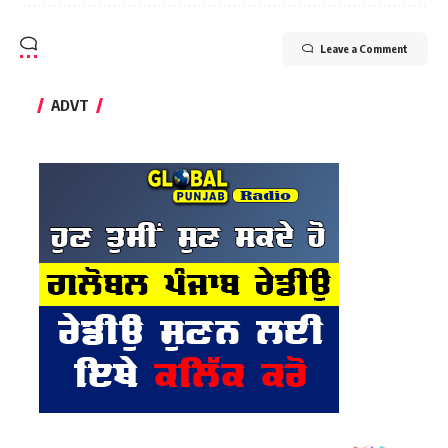
Leave a Comment
ADVT