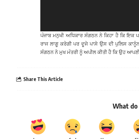
ਪੰਜਾਬ ਮਨੁਖੀ ਅਧਿਕਾਰ ਸੰਗਠਨ ਨੇ ਕਿਹਾ ਹੈ ਕਿ ਇਕ ਪ
ਰਾਜ ਲਾਗੂ ਕਰੇਗੀ ਪਰ ਦੂਜੇ ਪਾਸੇ ਉਸ ਦੀ ਪੁਲਿਸ ਕਾਨੂ
ਸੰਗਠਨ ਨੇ ਮੁਖ ਮੰਤਰੀ ਨੂੰ ਅਪੀਲ ਕੀਤੀ ਹੈ ਕਿ ਉਹ ਆਪਣੀ
Share This Article
What do 