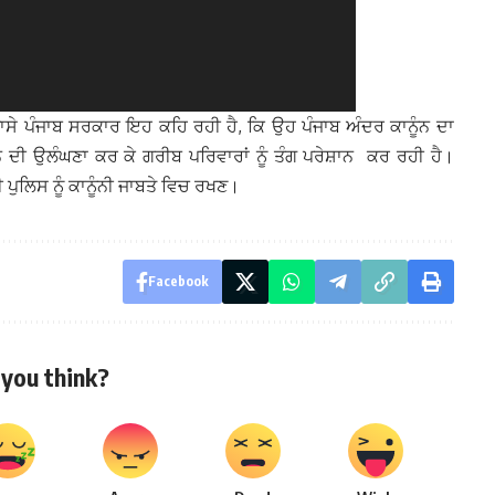
ਾਸੇ ਪੰਜਾਬ ਸਰਕਾਰ ਇਹ ਕਹਿ ਰਹੀ ਹੈ, ਕਿ ਉਹ ਪੰਜਾਬ ਅੰਦਰ ਕਾਨੂੰਨ ਦਾ
ੰਨ ਦੀ ਉਲੰਘਣਾ ਕਰ ਕੇ ਗਰੀਬ ਪਰਿਵਾਰਾਂ ਨੂੰ ਤੰਗ ਪਰੇਸ਼ਾਨ ਕਰ ਰਹੀ ਹੈ।
 ਪੁਲਿਸ ਨੂੰ ਕਾਨੂੰਨੀ ਜਾਬਤੇ ਵਿਚ ਰਖਣ।
Facebook
you think?