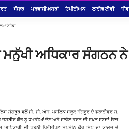
ਾਰਤ
ਸੰਸਾਰ
ਪਰਵਾਸੀ-ਖ਼ਬਰਾਂ
ਓਪੀਨੀਅਨ
ਲਾਈਵ ਟੀਵੀ
ਜੀਵ
 ਲਿਆ ਨੋਟਿਸ
ਾ ਮਨੁੱਖੀ ਅਧਿਕਾਰ ਸੰਗਠਨ 
ੁਲਿਸ ਸੰਗਰੂਰ ਵਲੋਂ ਜੀ. ਜੀ. ਐਸ. ਪਬਲਿਕ ਸਕੂਲ ਸੰਗਰੂਰ ਦੇ ਡਰਾਈਵਰ ਸ.
ੀ ਜਸਬੀਰ ਕੌਰ ਨੂੰ ਧਮਕੀਆਂ ਦੇਣ ਅਤੇ ਜਲੀਲ ਕਰਨ ਦੀ ਸਖਤ ਸ਼ਬਦਾਂ ਵਿਚ
ਿਸ ਅਧਿਕਾਰੀ ਦੀ ਪਤਨੀ ਪਿ੍ਰੰਸੀਪਲ ਸੁਖਮੀਨ ਕੌਰ ਸਿਧੂ ਦਾ ਕਾਲਜ ਦੇ