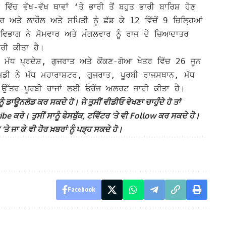
ਵਿੱਚ ਵੱਖ-ਵੱਖ ਥਾਵਾਂ ‘ਤੇ ਭਾਰੀ ਤੋਂ ਬਹੁਤ ਭਾਰੀ ਬਾਰਿਸ਼ ਹੋਣ
ਨੌਰ ਅਤੇ ਲਾਹੌਲ ਅਤੇ ਸਪਿਤੀ ਨੂੰ ਛੱਡ ਕੇ 12 ਵਿੱਚੋਂ 9 ਜ਼ਿਲ੍ਹਿਆਂ
ਵਿਭਾਗ ਨੇ ਸੋਮਵਾਰ ਅਤੇ ਮੰਗਲਵਾਰ ਨੂੰ ਰਾਜ ਦੇ ਜ਼ਿਆਦਾਤਰ
ਾਰੀ ਕੀਤਾ ਹੈ।
, ਮੱਧ ਪ੍ਰਦੇਸ਼, ਗੁਜਰਾਤ ਅਤੇ ਕੋਂਕਣ-ਗੋਆ ਖੇਤਰ ਵਿੱਚ 26 ਜੂਨ
 ਨੇ ਮੱਧ ਮਹਾਰਾਸ਼ਟਰ, ਗੁਜਰਾਤ, ਪੂਰਬੀ ਰਾਜਸਥਾਨ, ਮੱਧ
ੇ ਉੱਤਰ-ਪੂਰਬੀ ਰਾਜਾਂ ਲਈ ਓਰੇਂਜ ਅਲਰਟ ਜਾਰੀ ਕੀਤਾ ਹੈ।
ੰ ਡਾਊਨਲੋਡ ਕਰ ਸਕਦੇ ਹੋ। ਜੇ ਤੁਸੀਂ ਵੀਡੀਓ ਵੇਖਣਾ ਚਾਹੁੰਦੇ ਹੋ ਤਾਂ
 ਕਰੋ। ਤੁਸੀਂ ਸਾਨੂੰ ਫੇਸਬੁੱਕ, ਟਵਿੱਟਰ ‘ਤੇ ਵੀ Follow ਕਰ ਸਕਦੇ ਹੋ।
ਾ ਕੇ ਵੀ ਹੋਰ ਖ਼ਬਰਾਂ ਨੂੰ ਪੜ੍ਹ ਸਕਦੇ ਹੋ।
Facebook