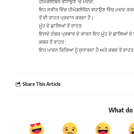
ਹੀਮੋਗਲੋਬਿਨ ਵਧਾਉਣ ‘ਚ ਮਦਦ:
ਇਹ ਸਰੀਰ ਵਿੱਚ ਹੀਮੋਗਲੋਬਿਨ ਵਧਾਉਣ ਵਿੱਚ ਮਦਦ ਕਰਦਾ
ਤੋਂ ਵੀ ਰਾਹਤ ਪ੍ਰਦਾਨ ਕਰਦਾ ਹੈ।
ਮੂੰਹ ਦੇ ਛਾਲਿਆਂ ਤੋਂ ਰਾਹਤ:
ਇਸਦੇ ਠੰਢਕ ਪ੍ਰਭਾਵ ਦੇ ਕਾਰਨ ਇਹ ਮੂੰਹ ਦੇ ਛਾਲਿਆਂ ਦ
ਕਬਜ਼ ਤੋਂ ਰਾਹਤ :
ਇਹ ਪਾਚਨ ਕਿਰਿਆ ਨੂੰ ਸੁਧਾਰਦਾ ਹੈ ਅਤੇ ਕਬਜ਼ ਤੋਂ ਰਾ
Share This Article
What do 