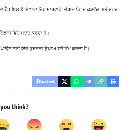
 ਹੈ। ਇਸ ਤੋਂ ਇਲਾਵਾ ਇਹ ਮਾਹਵਾਰੀ ਦੌਰਾਨ ਪੇਟ ਦੇ ਕੜਵੱਲ ਅਤੇ ਦਰਦ
ੇ ਇਲਾਜ ਵਿੱਚ ਮਦਦ ਕਰਦਾ ਹੈ।
ਹਤ ਪਾਉਣ ਲਈ ਇੱਕ ਕੁਦਰਤੀ ਉਪਾਅ ਵਜੋਂ ਕੰਮ ਕਰਦਾ ਹੈ।
Facebook
you think?