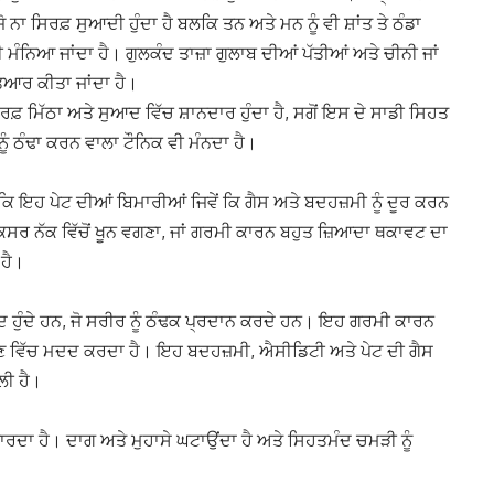
ੋ ਨਾ ਸਿਰਫ਼ ਸੁਆਦੀ ਹੁੰਦਾ ਹੈ ਬਲਕਿ ਤਨ ਅਤੇ ਮਨ ਨੂੰ ਵੀ ਸ਼ਾਂਤ ਤੇ ਠੰਡਾ
 ਮੰਨਿਆ ਜਾਂਦਾ ਹੈ। ਗੁਲਕੰਦ ਤਾਜ਼ਾ ਗੁਲਾਬ ਦੀਆਂ ਪੱਤੀਆਂ ਅਤੇ ਚੀਨੀ ਜਾਂ
 ਤਿਆਰ ਕੀਤਾ ਜਾਂਦਾ ਹੈ।
ਫ਼ ਮਿੱਠਾ ਅਤੇ ਸੁਆਦ ਵਿੱਚ ਸ਼ਾਨਦਾਰ ਹੁੰਦਾ ਹੈ, ਸਗੋਂ ਇਸ ਦੇ ਸਾਡੀ ਸਿਹਤ
 ਠੰਢਾ ਕਰਨ ਵਾਲਾ ਟੌਨਿਕ ਵੀ ਮੰਨਦਾ ਹੈ।
ਕਿ ਇਹ ਪੇਟ ਦੀਆਂ ਬਿਮਾਰੀਆਂ ਜਿਵੇਂ ਕਿ ਗੈਸ ਅਤੇ ਬਦਹਜ਼ਮੀ ਨੂੰ ਦੂਰ ਕਰਨ
ਕਸਰ ਨੱਕ ਵਿੱਚੋਂ ਖੂਨ ਵਗਣਾ, ਜਾਂ ਗਰਮੀ ਕਾਰਨ ਬਹੁਤ ਜ਼ਿਆਦਾ ਥਕਾਵਟ ਦਾ
 ਹੈ।
ਜੂਦ ਹੁੰਦੇ ਹਨ, ਜੋ ਸਰੀਰ ਨੂੰ ਠੰਢਕ ਪ੍ਰਦਾਨ ਕਰਦੇ ਹਨ। ਇਹ ਗਰਮੀ ਕਾਰਨ
ਣ ਵਿੱਚ ਮਦਦ ਕਰਦਾ ਹੈ। ਇਹ ਬਦਹਜ਼ਮੀ, ਐਸੀਡਿਟੀ ਅਤੇ ਪੇਟ ਦੀ ਗੈਸ
ਲੀ ਹੈ।
ੁਧਾਰਦਾ ਹੈ। ਦਾਗ ਅਤੇ ਮੁਹਾਸੇ ਘਟਾਉਂਦਾ ਹੈ ਅਤੇ ਸਿਹਤਮੰਦ ਚਮੜੀ ਨੂੰ