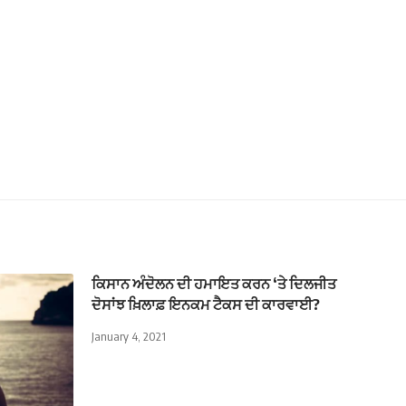
ਕਿਸਾਨ ਅੰਦੋਲਨ ਦੀ ਹਮਾਇਤ ਕਰਨ ‘ਤੇ ਦਿਲਜੀਤ
ਦੋਸਾਂਝ ਖ਼ਿਲਾਫ਼ ਇਨਕਮ ਟੈਕਸ ਦੀ ਕਾਰਵਾਈ?
January 4, 2021