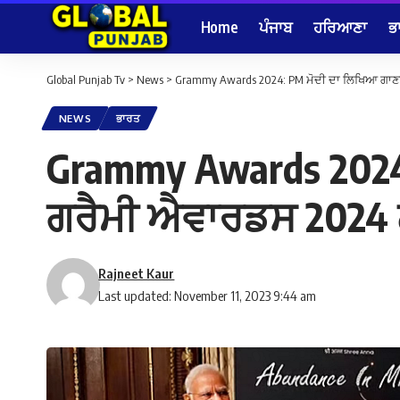
Home
ਪੰਜਾਬ
ਹਰਿਆਣਾ
ਭ
Global Punjab Tv
>
News
>
Grammy Awards 2024: PM ਮੋਦੀ ਦਾ ਲਿਖਿਆ ਗਾਣ
NEWS
ਭਾਰਤ
Grammy Awards 2024:
ਗਰੈਮੀ ਐਵਾਰਡਸ 202
Rajneet Kaur
Last updated: November 11, 2023 9:44 am