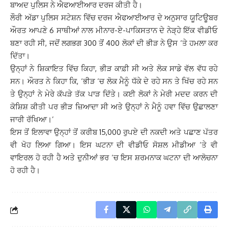
ਬਾਅਦ ਪੁਲਿਸ ਨੇ ਐਫਆਈਆਰ ਦਰਜ ਕੀਤੀ ਹੈ।
ਲੌਰੀ ਅੱਡਾ ਪੁਲਿਸ ਸਟੇਸ਼ਨ ਵਿੱਚ ਦਰਜ ਐਫਆਈਆਰ ਦੇ ਅਨੁਸਾਰ ਯੂਟਿਊਬਰ
ਔਰਤ ਆਪਣੇ 6 ਸਾਥੀਆਂ ਨਾਲ ਮੀਨਾਰ-ਏ-ਪਾਕਿਸਤਾਨ ਦੇ ਨੇੜ੍ਹੇ ਇੱਕ ਵੀਡੀਓ
ਬਣਾ ਰਹੀ ਸੀ, ਜਦੋਂ ਲਗਭਗ 300 ਤੋਂ 400 ਲੋਕਾਂ ਦੀ ਭੀੜ ਨੇ ਉਸ ‘ਤੇ ਹਮਲਾ ਕਰ
ਦਿੱਤਾ।
ਉਨ੍ਹਾਂ ਨੇ ਸ਼ਿਕਾਇਤ ਵਿੱਚ ਕਿਹਾ, ਭੀੜ ਕਾਫ਼ੀ ਸੀ ਅਤੇ ਲੋਕ ਸਾਡੇ ਵੱਲ ਵੱਧ ਰਹੇ
ਸਨ। ਔਰਤ ਨੇ ਕਿਹਾ ਕਿ, ‘ਭੀੜ ‘ਚ ਲੋਕ ਮੈਨੂੰ ਧੱਕੇ ਦੇ ਰਹੇ ਸਨ ਤੇ ਖਿੱਚ ਰਹੇ ਸਨ
ਤੇ ਉਨ੍ਹਾਂ ਨੇ ਮੇਰੇ ਕੱਪੜੇ ਤੱਕ ਪਾੜ ਦਿੱਤੇ। ਕਈ ਲੋਕਾਂ ਨੇ ਮੇਰੀ ਮਦਦ ਕਰਨ ਦੀ
ਕੋਸ਼ਿਸ਼ ਕੀਤੀ ਪਰ ਭੀੜ ਜ਼ਿਆਦਾ ਸੀ ਅਤੇ ਉਨ੍ਹਾਂ ਨੇ ਮੈਨੂੰ ਹਵਾ ਵਿੱਚ ਉਛਾਲਣਾ
ਜਾਰੀ ਰੱਖਿਆ।’
ਇਸ ਤੋਂ ਇਲਾਵਾ ਉਨ੍ਹਾਂ ਤੋਂ ਕਰੀਬ 15,000 ਰੁਪਏ ਦੀ ਨਕਦੀ ਅਤੇ ਪਛਾਣ ਪੱਤਰ
ਵੀ ਖੋਹ ਲਿਆ ਗਿਆ। ਇਸ ਘਟਨਾ ਦੀ ਵੀਡੀਓ ਸੋਸ਼ਲ ਮੀਡੀਆ ‘ਤੇ ਵੀ
ਵਾਇਰਲ ਹੋ ਰਹੀ ਹੈ ਅਤੇ ਦੁਨੀਆਂ ਭਰ ‘ਚ ਇਸ ਸ਼ਰਮਨਾਕ ਘਟਨਾ ਦੀ ਆਲੋਚਨਾ
ਹੋ ਰਹੀ ਹੈ।