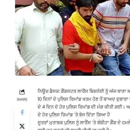
ਨਿਊਜ਼ ਡੈਸਕ: ਗੈਂਗਸਟਰ ਲਾਰੈਂਸ ਬਿਸ਼ਨੋਈ ਨੂੰ ਅੱਜ ਥਾਣਾ 
10 ਦਿਨਾਂ ਦੇ ਪੁਲਿਸ ਰਿਮਾਂਡ ਖਤਮ ਹੋਣ ਤੋਂ ਬਾਅਦ ਦੁਬਾਰਾ
SHARE
ਦੇ 4 ਦਿਨ ਦੇ ਹੋਰ ਪੁਲਿਸ ਰਿਮਾਂਡ ਦੀ ਮੰਗ ਕੀਤੀ ਗਈ। ਅ
ਦੇ ਹੋਰ ਪੁਲਿਸ ਰਿਮਾਂਡ ‘ਤੇ ਭੇਜ ਦਿੱਤਾ ਗਿਆ ਹੈ
ਸੂਤਰਾਂ ਮੁਤਾਬਕ ਪੁਲਿਸ ਨੂੰ ਲਾਰੈਂਸ ‘ਤੇ ਬੰਬੀਹਾ ਗੈਂਗ ਦ