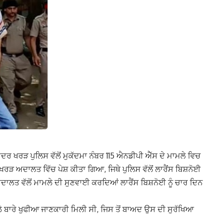
ਸਦਰ ਖਰੜ ਪੁਲਿਸ ਵੱਲੋਂ ਮੁਕੱਦਮਾ ਨੰਬਰ 115 ਐਨਡੀਪੀ ਐੱਸ ਦੇ ਮਾਮਲੇ ਵਿਚ
 ਖਰੜ ਅਦਾਲਤ ਵਿੱਚ ਪੇਸ਼ ਕੀਤਾ ਗਿਆ, ਜਿਥੇ ਪੁਲਿਸ ਵੱਲੋਂ ਲਾਰੈਂਸ ਬਿਸ਼ਨੋਈ
ਦਾਲਤ ਵੱਲੋਂ ਮਾਮਲੇ ਦੀ ਸੁਣਵਾਈ ਕਰਦਿਆਂ ਲਾਰੈਂਸ ਬਿਸ਼ਨੋਈ ਨੂੰ ਚਾਰ ਦਿਨ
ੇ ਹਮਲੇ ਬਾਰੇ ਖੁਫੀਆ ਜਾਣਕਾਰੀ ਮਿਲੀ ਸੀ, ਜਿਸ ਤੋਂ ਬਾਅਦ ਉਸ ਦੀ ਸੁਰੱਖਿਆ