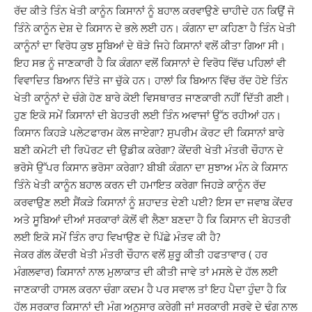
ਰੱਦ ਕੀਤੇ ਤਿੰਨ ਖੇਤੀ ਕਾਨੂੰਨ ਕਿਸਾਨਾਂ ਨੂੰ ਬਹਾਲ ਕਰਵਾਉਣੇ ਚਾਹੀਦੇ ਹਨ ਕਿਉਂ ਜੋ
ਤਿੰਨੇ ਕਾਨੂੰਨ ਦੇਸ਼ ਦੇ ਕਿਸਾਨ ਦੇ ਭਲੇ ਲਈ ਹਨ। ਕੰਗਨਾ ਦਾ ਕਹਿਣਾ ਹੈ ਤਿੰਨ ਖੇਤੀ
ਕਾਨੂੰਨਾਂ ਦਾ ਵਿਰੋਧ ਕੁਝ ਸੂਬਿਆਂ ਦੇ ਥੋੜੇ ਜਿਹੇ ਕਿਸਾਨਾਂ ਵਲੋਂ ਕੀਤਾ ਗਿਆ ਸੀ।
ਇਹ ਸਭ ਨੂੰ ਜਾਣਕਾਰੀ ਹੈ ਕਿ ਕੰਗਨਾ ਵਲੋਂ ਕਿਸਾਨਾਂ ਦੇ ਵਿਰੋਧ ਵਿੱਚ ਪਹਿਲਾਂ ਵੀ
ਵਿਵਾਦਿਤ ਬਿਆਨ ਦਿੱਤੇ ਜਾ ਚੁੱਕੇ ਹਨ। ਹਾਲਾਂ ਕਿ ਬਿਆਨ ਵਿੱਚ ਰੱਦ ਹੋਏ ਤਿੰਨ
ਖੇਤੀ ਕਾਨੂੰਨਾਂ ਦੇ ਚੰਗੇ ਹੋਣ ਬਾਰੇ ਕੋਈ ਵਿਸਥਾਰਤ ਜਾਣਕਾਰੀ ਨਹੀਂ ਦਿੱਤੀ ਗਈ।
ਹੁਣ ਇਕੋ ਸਮੇਂ ਕਿਸਾਨਾਂ ਦੀ ਬੇਹਤਰੀ ਲਈ ਤਿੰਨ ਅਵਾਜਾਂ ਉੱਠ ਰਹੀਆਂ ਹਨ।
ਕਿਸਾਨ ਕਿਹੜੇ ਪਲੇਟਫਾਰਮ ਕੋਲ ਜਾਏਗਾ? ਸੁਪਰੀਮ ਕੋਰਟ ਦੀ ਕਿਸਾਨਾਂ ਬਾਰੇ
ਬਣੀ ਕਮੇਟੀ ਦੀ ਰਿਪੋਰਟ ਦੀ ਉਡੀਕ ਕਰੇਗਾ? ਕੇਂਦਰੀ ਖੇਤੀ ਮੰਤਰੀ ਚੌਹਾਨ ਦੇ
ਭਰੋਸੇ ਉੱਪਰ ਕਿਸਾਨ ਭਰੋਸਾ ਕਰੇਗਾ? ਬੀਬੀ ਕੰਗਨਾ ਦਾ ਸੁਝਾਅ ਮੰਨ ਕੇ ਕਿਸਾਨ
ਤਿੰਨੇ ਖੇਤੀ ਕਾਨੂੰਨ ਬਹਾਲ ਕਰਨ ਦੀ ਹਮਾਇਤ ਕਰੇਗਾ ਜਿਹੜੇ ਕਾਨੂੰਨ ਰੱਦ
ਕਰਵਾਉਣ ਲਈ ਸੈਂਕੜੇ ਕਿਸਾਨਾਂ ਨੂੰ ਸ਼ਹਾਦਤ ਦੇਣੀ ਪਈ? ਇਸ ਦਾ ਜਵਾਬ ਕੇਂਦਰ
ਅਤੇ ਸੂਬਿਆਂ ਦੀਆਂ ਸਰਕਾਰਾਂ ਕੋਲੋਂ ਵੀ ਲੈਣਾ ਬਣਦਾ ਹੈ ਕਿ ਕਿਸਾਨ ਦੀ ਬੇਹਤਰੀ
ਲਈ ਇਕੋ ਸਮੇਂ ਤਿੰਨ ਰਾਹ ਵਿਖਾਉਣ ਦੇ ਪਿੱਛੇ ਮੰਤਵ ਕੀ ਹੈ?
ਜੇਕਰ ਗੱਲ ਕੇਂਦਰੀ ਖੇਤੀ ਮੰਤਰੀ ਚੌਹਾਨ ਵਲੋਂ ਸ਼ੁਰੂ ਕੀਤੀ ਹਫਤਾਵਾਰ ( ਹਰ
ਮੰਗਲਵਾਰ) ਕਿਸਾਨਾਂ ਨਾਲ ਮੁਲਾਕਾਤ ਦੀ ਕੀਤੀ ਜਾਵੇ ਤਾਂ ਮਸਲੇ ਦੇ ਹੱਲ ਲਈ
ਜਾਣਕਾਰੀ ਹਾਸਲ ਕਰਨਾ ਚੰਗਾ ਕਦਮ ਹੈ ਪਰ ਸਵਾਲ ਤਾਂ ਇਹ ਪੈਦਾ ਹੁੰਦਾ ਹੈ ਕਿ
ਹੱਲ ਸਰਕਾਰ ਕਿਸਾਨਾਂ ਦੀ ਮੰਗ ਅਨੁਸਾਰ ਕਰੇਗੀ ਜਾਂ ਸਰਕਾਰੀ ਸਰਵੇ ਦੇ ਢੰਗ ਨਾਲ