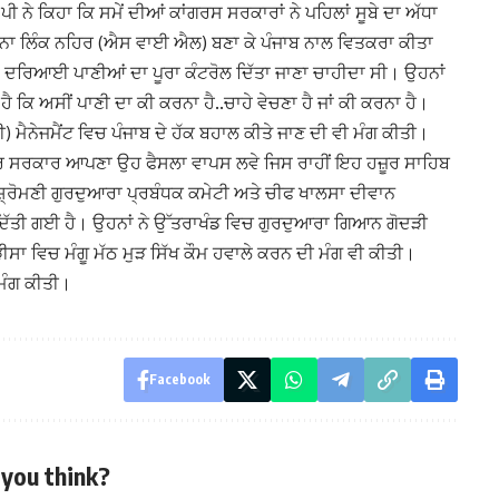
ੀ ਨੇ ਕਿਹਾ ਕਿ ਸਮੇਂ ਦੀਆਂ ਕਾਂਗਰਸ ਸਰਕਾਰਾਂ ਨੇ ਪਹਿਲਾਂ ਸੂਬੇ ਦਾ ਅੱਧਾ
ੁਨਾ ਲਿੰਕ ਨਹਿਰ (ਐਸ ਵਾਈ ਐਲ) ਬਣਾ ਕੇ ਪੰਜਾਬ ਨਾਲ ਵਿਤਕਰਾ ਕੀਤਾ
ਦੇ ਦਰਿਆਈ ਪਾਣੀਆਂ ਦਾ ਪੂਰਾ ਕੰਟਰੋਲ ਦਿੱਤਾ ਜਾਣਾ ਚਾਹੀਦਾ ਸੀ। ਉਹਨਾਂ
ੈ ਕਿ ਅਸੀਂ ਪਾਣੀ ਦਾ ਕੀ ਕਰਨਾ ਹੈ..ਚਾਹੇ ਵੇਚਣਾ ਹੈ ਜਾਂ ਕੀ ਕਰਨਾ ਹੈ।
) ਮੈਨੇਜਮੈਂਟ ਵਿਚ ਪੰਜਾਬ ਦੇ ਹੱਕ ਬਹਾਲ ਕੀਤੇ ਜਾਣ ਦੀ ਵੀ ਮੰਗ ਕੀਤੀ।
ਟਰ ਸਰਕਾਰ ਆਪਣਾ ਉਹ ਫੈਸਲਾ ਵਾਪਸ ਲਵੇ ਜਿਸ ਰਾਹੀਂ ਇਹ ਹਜ਼ੂਰ ਸਾਹਿਬ
 ਸ਼੍ਰੋਮਣੀ ਗੁਰਦੁਆਰਾ ਪ੍ਰਬੰਧਕ ਕਮੇਟੀ ਅਤੇ ਚੀਫ ਖਾਲਸਾ ਦੀਵਾਨ
 ਦਿੱਤੀ ਗਈ ਹੈ। ਉਹਨਾਂ ਨੇ ਉੱਤਰਾਖੰਡ ਵਿਚ ਗੁਰਦੁਆਰਾ ਗਿਆਨ ਗੋਦੜੀ
ਸਾ ਵਿਚ ਮੰਗੂ ਮੱਠ ਮੁੜ ਸਿੱਖ ਕੌਮ ਹਵਾਲੇ ਕਰਨ ਦੀ ਮੰਗ ਵੀ ਕੀਤੀ।
 ਮੰਗ ਕੀਤੀ।
Facebook
you think?