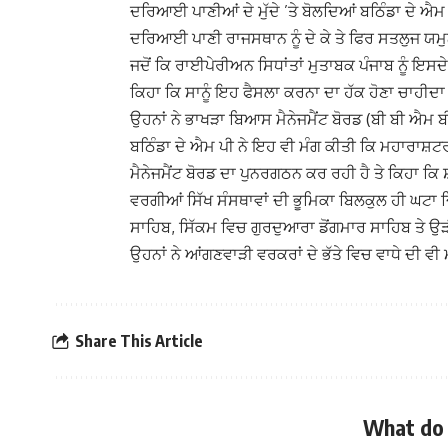
ਦਰਿਆਈ ਪਾਣੀਆਂ ਦੇ ਮੁੱਦੇ ’ਤੇ ਬੋਲਦਿਆਂ ਬਠਿੰਡਾ ਦੇ ਐਮ ਪ
ਦਰਿਆਈ ਪਾਣੀ ਰਾਜਸਥਾਨ ਨੂੰ ਦੇ ਕੇ ਤੇ ਫਿਰ ਸਤਲੁਜ ਯਮ
ਜਦੋਂ ਕਿ ਰਾਈਪੇਰੀਅਨ ਸਿਧਾਂਤਾਂ ਮੁਤਾਬਕ ਪੰਜਾਬ ਨੂੰ ਇਸ
ਕਿਹਾ ਕਿ ਸਾਨੂੰ ਇਹ ਫੈਸਲਾ ਕਰਨਾ ਦਾ ਹੱਕ ਹੋਣਾ ਚਾਹੀਦਾ ਹ
ਉਹਨਾਂ ਨੇ ਭਾਖੜਾ ਬਿਆਸ ਮੈਨੇਜਮੈਂਟ ਬੋਰਡ (ਬੀ ਬੀ ਐਮ ਬੀ
ਬਠਿੰਡਾ ਦੇ ਐਮ ਪੀ ਨੇ ਇਹ ਵੀ ਮੰਗ ਕੀਤੀ ਕਿ ਮਹਾਰਾਸ਼
ਮੈਨੇਜਮੈਂਟ ਬੋਰਡ ਦਾ ਪੁਨਰਗਠਨ ਕਰ ਰਹੀ ਹੈ ਤੇ ਕਿਹਾ ਕਿ
ਵਰਗੀਆਂ ਸਿੱਖ ਸੰਸਥਾਵਾਂ ਦੀ ਭੂਮਿਕਾ ਬਿਲਕੁਲ ਹੀ ਘਟਾ
ਸਾਹਿਬ, ਸਿੱਕਮ ਵਿਚ ਗੁਰਦੁਆਰਾ ਡੋਂਗਮਾਰ ਸਾਹਿਬ ਤੇ ਉੜੀ
ਉਹਨਾਂ ਨੇ ਆਂਗਣਵਾੜੀ ਵਰਕਰਾਂ ਦੇ ਭੱਤੇ ਵਿਚ ਵਾਧੇ ਦੀ ਵੀ
Share This Article
What do 