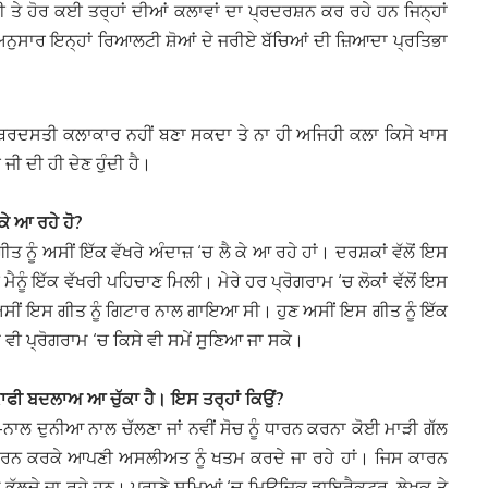
ਕੀ ਤੇ ਹੋਰ ਕਈ ਤਰ੍ਹਾਂ ਦੀਆਂ ਕਲਾਵਾਂ ਦਾ ਪ੍ਰਦਰਸ਼ਨ ਕਰ ਰਹੇ ਹਨ ਜਿਨ੍ਹਾਂ
ੇ ਅਨੁਸਾਰ ਇਨ੍ਹਾਂ ਰਿਆਲਟੀ ਸ਼ੋਆਂ ਦੇ ਜਰੀਏ ਬੱਚਿਆਂ ਦੀ ਜ਼ਿਆਦਾ ਪ੍ਰਤਿਭਾ
 ਜ਼ਬਰਦਸਤੀ ਕਲਾਕਾਰ ਨਹੀਂ ਬਣਾ ਸਕਦਾ ਤੇ ਨਾ ਹੀ ਅਜਿਹੀ ਕਲਾ ਕਿਸੇ ਖਾਸ
 ਦੀ ਹੀ ਦੇਣ ਹੁੰਦੀ ਹੈ।
 ਕੇ ਆ ਰਹੇ ਹੋ?
ਤ ਨੂੰ ਅਸੀਂ ਇੱਕ ਵੱਖਰੇ ਅੰਦਾਜ਼ ‘ਚ ਲੈ ਕੇ ਆ ਰਹੇ ਹਾਂ। ਦਰਸ਼ਕਾਂ ਵੱਲੋਂ ਇਸ
ਨੂੰ ਇੱਕ ਵੱਖਰੀ ਪਹਿਚਾਣ ਮਿਲੀ। ਮੇਰੇ ਹਰ ਪ੍ਰੋਗਰਾਮ ‘ਚ ਲੋਕਾਂ ਵੱਲੋਂ ਇਸ
 ਅਸੀਂ ਇਸ ਗੀਤ ਨੂੰ ਗਿਟਾਰ ਨਾਲ ਗਾਇਆ ਸੀ। ਹੁਣ ਅਸੀਂ ਇਸ ਗੀਤ ਨੂੰ ਇੱਕ
ੇ ਵੀ ਪ੍ਰੋਗਰਾਮ ‘ਚ ਕਿਸੇ ਵੀ ਸਮੇਂ ਸੁਣਿਆ ਜਾ ਸਕੇ।
ਚ ਕਾਫੀ ਬਦਲਾਅ ਆ ਚੁੱਕਾ ਹੈ। ਇਸ ਤਰ੍ਹਾਂ ਕਿਉਂ?
-ਨਾਲ ਦੁਨੀਆ ਨਾਲ ਚੱਲਣਾ ਜਾਂ ਨਵੀਂ ਸੋਚ ਨੂੰ ਧਾਰਨ ਕਰਨਾ ਕੋਈ ਮਾੜੀ ਗੱਲ
ੂੰ ਧਾਰਨ ਕਰਕੇ ਆਪਣੀ ਅਸਲੀਅਤ ਨੂੰ ਖਤਮ ਕਰਦੇ ਜਾ ਰਹੇ ਹਾਂ। ਜਿਸ ਕਾਰਨ
ੂੰ ਭੁੱਲਦੇ ਜਾ ਰਹੇ ਹਨ। ਪੁਰਾਣੇ ਸਮਿਆਂ ‘ਚ ਮਿਊਜਿਕ ਡਾਇਰੈਕਟਰ, ਲੇਖਕ ਤੇ