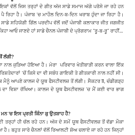
ਕਾਂ ਵੱਲੋਂ ਜਿਸ ਤਰ੍ਹਾਂ ਦੇ ਗੀਤ ਅੱਜ ਸਾਡੇ ਸਮਾਜ ਅੱਗੇ ਪਰੋਸੇ ਜਾ ਰਹੇ ਹਨ
ਵ ਪੈ ਰਿਹਾ ਹੈ। ਪੰਜਾਬ ‘ਚ ਮਾਹੌਲ ਦਿਨ-ਬ-ਦਿਨ ਖਰਾਬ ਹੁੰਦਾ ਜਾ ਰਿਹਾ ਹੈ।
ਾਡੇ ਸਹਿਯੋਗੀ ਗਿੱਲ ਪਰਦੀਪ ਵੱਲੋਂ ਜਦੋਂ ਪੰਜਾਬੀ ਕਲਾਕਾਰ ਜੀਤ ਜਗਜੀਤ
ਹਾ ਆਓ ਜਾਣਦੇ ਹਾਂ ਸਾਡੇ ਚੈਨਲ ਪੰਜਾਬੀ ਦੇ ਪ੍ਰੋਗਰਾਮ “ਰੂ-ਬ-ਰੂ” ਰਾਹੀਂ…
ੋਂ ਲੱਗੀ?
ਵਾੜਾ ਨਾਲ ਜੁੜਿਆ ਹੋਇਆ ਹੈ। ਮੇਰਾ ਪਰਿਵਾਰ ਖੇਤੀਬਾੜੀ ਕਰਨ ਵਾਲਾ ਇੱਕ
 ਰਿਸ਼ਤੇਦਾਰਾਂ ‘ਚੋਂ ਕਿਸੇ ਦਾ ਵੀ ਸਬੰਧ ਗਾਇਕੀ ਤੇ ਗੀਤਕਾਰੀ ਨਾਲ ਨਹੀਂ ਸੀ।
ਮੈਨੂੰ ਆਪਣੇ ਕਾਲਜ ਦੇ ਯੂਥ ਫੈਸਟੀਵਲਜ਼ ਤੋਂ ਲੱਗੀ। ਸੈਕਟਰ 11, ਚੰਡੀਗੜ੍ਹ
ਕਲ ਦਾ ਵਿਸ਼ਾ ਰੱਖਿਆ। ਕਾਲਜ ਦੇ ਯੂਥ ਫੈਸਟੀਵਲਜ਼ ‘ਚ ਮੈਂ ਕਈ ਵਾਰ ਭਾਗ
 ਦੇ ਮਨ ‘ਚ ਇਸ ਪ੍ਰਤੀ ਕਿੰਨਾ ਕੁ ਉਤਸ਼ਾਹ ਹੈ?
ਦੀ ਤਰ੍ਹਾਂ ਹੀ ਚੱਲ ਰਹੇ ਹਨ। ਅੱਜ ਦੇ ਸਮੇਂ ਯੂਥ ਫੈਸਟੀਵਲਜ਼ ਤੋਂ ਵੱਡਾ ਮੌਕਾ
। ਬਹੁਤ ਸਾਰੇ ਚੈਨਲਾਂ ਵੱਲੋਂ ਰਿਆਲਟੀ ਸ਼ੋਅ ਚਲਾਏ ਜਾ ਰਹੇ ਹਨ ਜਿਨ੍ਹਾਂ