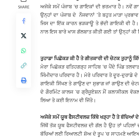
ਅਜੋਕੇ ਸਮੇਂ ਪੰਜਾਬ ‘ਚ ਗਾਇਕਾਂ ਦੀ ਭਰਮਾਰ ਹੈ। ਨਵੇਂ ਗਾਇ
SHARE
ਉਨ੍ਹਾਂ ਦਾ ਪੰਜਾਬ ਦੇ
ਨੌਜਵਾਨਾਂ ‘ਤੇ ਬਹੁਤ ਮਾੜਾ ਪ੍ਰਭਾ
ਜਿਸ ਦਾ ਇੱਕ ਕਾਰਨ ਭੜਕਾਊ ਤੇ ਭੱਦੀ ਗਾਇਕੀ ਵੀ ਹੈ। ਸ
ਨਾਲ ਇਸ ਬਾਰੇ ਖਾਸ ਗੱਲਬਾਤ ਕੀਤੀ ਗਈ ਤਾਂ ਉਨ੍ਹਾਂ ਕੀ ਕਿ
ਤੁਹਾਡਾ ਪਿਛੋਕੜ ਕੀ ਹੈ ਤੇ ਗੀਤਕਾਰੀ ਦੀ ਚੇਟਕ ਤੁਹਾਨੂੰ ਕਿੱਥ
ਮੇਰਾ ਪਿਛੋਕੜ ਫਤਿਹਗੜ੍ਹ ਸਾਹਿਬ ‘ਚ ਪੈਂਦੇ ਪਿੰਡ ਤਲ
ਜਿੰਮੀਦਾਰ ਪਰਿਵਾਰ ਹੈ। ਮੇਰੇ ਪਰਿਵਾਰ ਤੇ ਦੂਰ-ਦੁਰਾਡੇ ਦੇ
ਗਾਇਕੀ ਸਿੱਖਣ ਤੇ ਗਾਉਣ ਦਾ ਸੁਭਾਗ ਜਾਂ ਗਾਉਣ ਦੀ ਚੇਟਕ 
ਦੇ ਗੌਰਮਿੰਟ ਕਾਲਜ ‘ਚ ਗ੍ਰੈਜੂਏਸ਼ਨ ਮੈਂ ਕਲਾਸੀਕਲ ਵੋ
ਲਿਆ ਤੇ ਕਈ ਇਨਾਮ ਵੀ ਜਿੱਤੇ।
ਅਜੋਕੇ ਸਮੇਂ ਯੂਥ ਫੈਸਟੀਵਲਜ਼ ਕਿੱਥੇ ਖੜ੍ਹਾ ਹੈ ਤੇ ਬੱਚਿਆਂ
ਜਿੱਥੋਂ ਤੱਕ ਯੂਥ ਫੈਸਟੀਵਲਜ਼ ਦੀ ਗੱਲ ਹੈ ਉਹ ਤਾਂ ਪਹਿਲਾਂ 
ਬੱਚਿਆਂ ਲਈ ਰਿਆਲਟੀ ਸ਼ੋਅ ਦੇ ਰੂਪ ‘ਚ ਸਾਹਮਣੇ ਆਇਆ ਹੈ