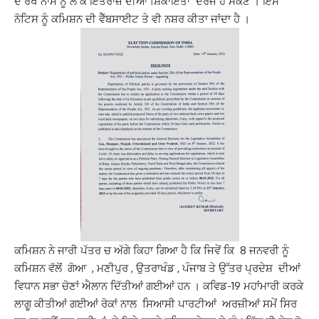
ਦੇ ਰੱਖੇ ਨਾਮ ਨੂੰ ਲੈ ਕੇ ਇਤਰਾਜ਼ ਦੀਆਂ ਸ਼ਿਕਾਇਤਾਂ ਦਰਜ ਹੋ ਸਕਣ । ਇਸ
ਨੋਟਿਸ ਨੂੰ ਕਮਿਸ਼ਨ ਦੀ ਵੈੱਬਸਾਈਟ ਤੇ ਵੀ ਨਸ਼ਰ ਕੀਤਾ ਜਾਂਦਾ ਹੈ ।
ਕਮਿਸ਼ਨ ਨੇ ਜਾਰੀ ਪੱਤਰ ਚ ਅੱਗੇ ਕਿਹਾ ਗਿਆ ਹੈ ਕਿ ਜਿਵੇਂ ਕਿ 8 ਜਨਵਰੀ ਨੂੰ
ਕਮਿਸ਼ਨ ਵੱਲੋਂ ਗੋਆ , ਮਣੀਪੁਰ , ਉਤਰਾਖੰਡ , ਪੰਜਾਬ ਤੇ ਉੱਤਰ ਪ੍ਰਦੇਸ਼ ਦੀਆਂ
ਵਿਧਾਨ ਸਭਾ ਚੋਣਾਂ ਐਲਾਨ ਦਿੱਤੀਆਂ ਗਈਆਂ ਹਨ । ਕਵਿਡ-19 ਮਹਾਂਮਾਰੀ ਕਰਕੇ
ਲਾਗੂ ਕੀਤੀਆਂ ਗਈਆਂ ਰੋਕਾਂ ਨਾਲ ਸਿਆਸੀ ਪਾਰਟੀਆਂ ਅਰਜ਼ੀਆਂ ਸਮੇਂ ਸਿਰ