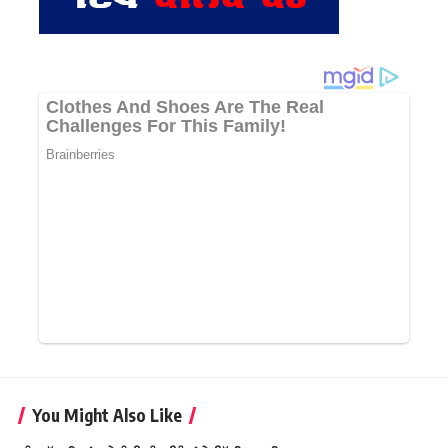
You Might Also Like