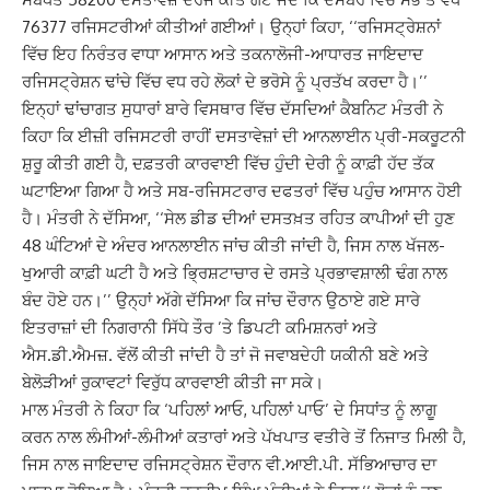
76377 ਰਜਿਸਟਰੀਆਂ ਕੀਤੀਆਂ ਗਈਆਂ। ਉਨ੍ਹਾਂ ਕਿਹਾ, ‘‘ਰਜਿਸਟ੍ਰੇਸ਼ਨਾਂ
ਵਿੱਚ ਇਹ ਨਿਰੰਤਰ ਵਾਧਾ ਆਸਾਨ ਅਤੇ ਤਕਨਾਲੋਜੀ-ਆਧਾਰਤ ਜਾਇਦਾਦ
ਰਜਿਸਟ੍ਰੇਸ਼ਨ ਢਾਂਚੇ ਵਿੱਚ ਵਧ ਰਹੇ ਲੋਕਾਂ ਦੇ ਭਰੋਸੇ ਨੂੰ ਪ੍ਰਤੱਖ ਕਰਦਾ ਹੈ।’’
ਇਨ੍ਹਾਂ ਢਾਂਚਾਗਤ ਸੁਧਾਰਾਂ ਬਾਰੇ ਵਿਸਥਾਰ ਵਿੱਚ ਦੱਸਦਿਆਂ ਕੈਬਨਿਟ ਮੰਤਰੀ ਨੇ
ਕਿਹਾ ਕਿ ਈਜ਼ੀ ਰਜਿਸਟਰੀ ਰਾਹੀਂ ਦਸਤਾਵੇਜ਼ਾਂ ਦੀ ਆਨਲਾਈਨ ਪ੍ਰੀ-ਸਕਰੂਟਨੀ
ਸ਼ੁਰੂ ਕੀਤੀ ਗਈ ਹੈ, ਦਫ਼ਤਰੀ ਕਾਰਵਾਈ ਵਿੱਚ ਹੁੰਦੀ ਦੇਰੀ ਨੂੰ ਕਾਫ਼ੀ ਹੱਦ ਤੱਕ
ਘਟਾਇਆ ਗਿਆ ਹੈ ਅਤੇ ਸਬ-ਰਜਿਸਟਰਾਰ ਦਫਤਰਾਂ ਵਿੱਚ ਪਹੁੰਚ ਆਸਾਨ ਹੋਈ
ਹੈ। ਮੰਤਰੀ ਨੇ ਦੱਸਿਆ, ‘‘ਸੇਲ ਡੀਡ ਦੀਆਂ ਦਸਤਖ਼ਤ ਰਹਿਤ ਕਾਪੀਆਂ ਦੀ ਹੁਣ
48 ਘੰਟਿਆਂ ਦੇ ਅੰਦਰ ਆਨਲਾਈਨ ਜਾਂਚ ਕੀਤੀ ਜਾਂਦੀ ਹੈ, ਜਿਸ ਨਾਲ ਖੱਜਲ-
ਖੁਆਰੀ ਕਾਫ਼ੀ ਘਟੀ ਹੈ ਅਤੇ ਭ੍ਰਿਸ਼ਟਾਚਾਰ ਦੇ ਰਸਤੇ ਪ੍ਰਭਾਵਸ਼ਾਲੀ ਢੰਗ ਨਾਲ
ਬੰਦ ਹੋਏ ਹਨ।’’ ਉਨ੍ਹਾਂ ਅੱਗੇ ਦੱਸਿਆ ਕਿ ਜਾਂਚ ਦੌਰਾਨ ਉਠਾਏ ਗਏ ਸਾਰੇ
ਇਤਰਾਜ਼ਾਂ ਦੀ ਨਿਗਰਾਨੀ ਸਿੱਧੇ ਤੌਰ ’ਤੇ ਡਿਪਟੀ ਕਮਿਸ਼ਨਰਾਂ ਅਤੇ
ਐਸ.ਡੀ.ਐਮਜ਼. ਵੱਲੋਂ ਕੀਤੀ ਜਾਂਦੀ ਹੈ ਤਾਂ ਜੋ ਜਵਾਬਦੇਹੀ ਯਕੀਨੀ ਬਣੇ ਅਤੇ
ਬੇਲੋੜੀਆਂ ਰੁਕਾਵਟਾਂ ਵਿਰੁੱਧ ਕਾਰਵਾਈ ਕੀਤੀ ਜਾ ਸਕੇ।
ਮਾਲ ਮੰਤਰੀ ਨੇ ਕਿਹਾ ਕਿ ‘ਪਹਿਲਾਂ ਆਓ, ਪਹਿਲਾਂ ਪਾਓ’ ਦੇ ਸਿਧਾਂਤ ਨੂੰ ਲਾਗੂ
ਕਰਨ ਨਾਲ ਲੰਮੀਆਂ-ਲੰਮੀਆਂ ਕਤਾਰਾਂ ਅਤੇ ਪੱਖਪਾਤ ਵਤੀਰੇ ਤੋਂ ਨਿਜਾਤ ਮਿਲੀ ਹੈ,
ਜਿਸ ਨਾਲ ਜਾਇਦਾਦ ਰਜਿਸਟ੍ਰੇਸ਼ਨ ਦੌਰਾਨ ਵੀ.ਆਈ.ਪੀ. ਸੱਭਿਆਚਾਰ ਦਾ