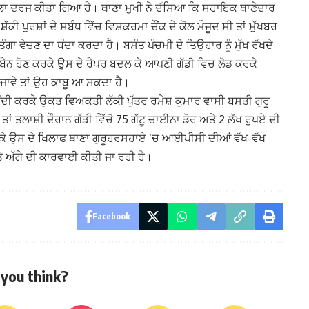
ਾ ਦਰਜ ਕੀਤਾ ਗਿਆ ਹੈ। ਥਾਣਾ ਮੁਖੀ ਨੇ ਦੱਸਿਆ ਕਿ ਸਹਾਇਕ ਥਾਣੇਦਾਰ
ਕੀ ਪੁਰਸ਼ਾਂ ਦੇ ਸਬੰਧ ਵਿੱਚ ਵਿਸ਼ਕਰਮਾ ਚੌਂਕ ਦੇ ਕੋਲ ਮੌਜੂਦ ਸੀ ਤਾਂ ਮੁੱਖਬਰ
ਾ ਵੇਚਣ ਦਾ ਧੰਦਾ ਕਰਦਾ ਹੈ। ਬਸੰਤ ਪੰਚਮੀ ਦੇ ਤਿਉਹਾਰ ਨੂੰ ਮੁੱਖ ਰੱਖਦੇ
ੈਨ ਹੋਣ ਕਰਕੇ ਉਸ ਦੇ ਰੈਪਰ ਬਦਲ ਕੇ ਆਪਣੀ ਗੱਡੀ ਵਿਚ ਲੋਡ ਕਰਕੇ
ੀ ਜਾਵੇ ਤਾਂ ਉਹ ਕਾਬੂ ਆ ਸਕਦਾ ਹੈ।
ੰਦੀ ਕਰਕੇ ਉਕਤ ਵਿਅਕਤੀ ਲੱਕੀ ਪੁੱਤਰ ਰਮੇਸ਼ ਕੁਮਾਰ ਵਾਸੀ ਬਸਤੀ ਗੁਰੂ
ਾਂ ਤਲਾਸ਼ੀ ਦੌਰਾਨ ਗੱਡੀ ਵਿੱਚੋ 75 ਗੱਟੂ ਚਾਈਨਾ ਡੋਰ ਅਤੇ 2 ਲੱਖ ਰੁਪਏ ਦੀ
ਕਰਕੇ ਉਸ ਦੇ ਖਿਲਾਫ ਥਾਣਾ ਗੁਰੂਹਰਸਹਾਏ ‘ਚ ਆਈਪੀਸੀ ਦੀਆਂ ਵੱਖ-ਵੱਖ
 ਅੱਗੇ ਦੀ ਕਾਰਵਾਈ ਕੀਤੀ ਜਾ ਰਹੀ ਹੈ।
Facebook
you think?