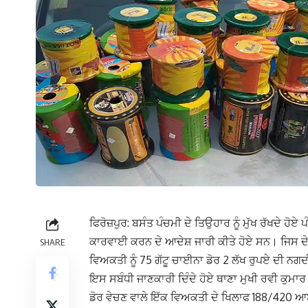
ਫਿਰੋਜ਼ਪੁਰ: ਬਸੰਤ ਪੰਚਮੀ ਦੇ ਤਿਉਹਾਰ ਨੂੰ ਮੁੱਖ ਰੱਖਦੇ ਹੋ
ਕਾਰਵਾਈ ਕਰਨ ਦੇ ਆਦੇਸ਼ ਜਾਰੀ ਕੀਤੇ ਹੋਏ ਸਨ। ਜਿਸ ਦੇ
SHARE
ਵਿਅਕਤੀ ਨੂੰ 75 ਗੱਟੂ ਚਾਈਨਾ ਡੋਰ 2 ਲੱਖ ਰੁਪਏ ਦੀ ਨਗ
ਇਸ ਸਬੰਧੀ ਜਾਣਕਾਰੀ ਦਿੰਦੇ ਹੋਏ ਥਾਣਾ ਮੁਖੀ ਰਵੀ ਕੁਮਾ
ਡੋਰ ਵੇਚਣ ਵਾਲੇ ਇੱਕ ਵਿਅਕਤੀ ਦੇ ਖਿਲਾਫ 188/420