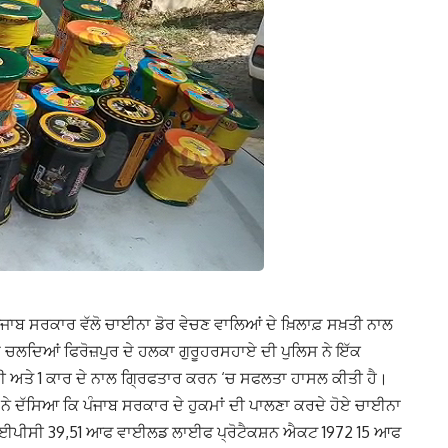
ਏ ਪੰਜਾਬ ਸਰਕਾਰ ਵੱਲੋ ਚਾਈਨਾ ਡੋਰ ਵੇਚਣ ਵਾਲਿਆਂ ਦੇ ਖ਼ਿਲਾਫ਼ ਸਖ਼ਤੀ ਨਾਲ
 ਚਲਦਿਆਂ ਫਿਰੋਜ਼ਪੁਰ ਦੇ ਹਲਕਾ ਗੁਰੂਹਰਸਹਾਏ ਦੀ ਪੁਲਿਸ ਨੇ ਇੱਕ
ਦੀ ਅਤੇ 1 ਕਾਰ ਦੇ ਨਾਲ ਗ੍ਰਿਫਤਾਰ ਕਰਨ ‘ਚ ਸਫਲਤਾ ਹਾਸਲ ਕੀਤੀ ਹੈ।
ਰ ਨੇ ਦੱਸਿਆ ਕਿ ਪੰਜਾਬ ਸਰਕਾਰ ਦੇ ਹੁਕਮਾਂ ਦੀ ਪਾਲਣਾ ਕਰਦੇ ਹੋਏ ਚਾਈਨਾ
 ਆਈਪੀਸੀ 39,51 ਆਫ ਵਾਈਲਡ ਲਾਈਫ ਪ੍ਰੋਟੈਕਸ਼ਨ ਐਕਟ 1972 15 ਆਫ