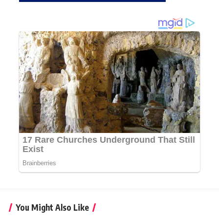
You Might Also Like