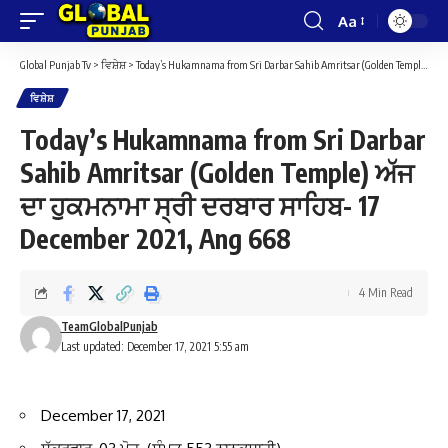
Aa
Font
Resizer
Global Punjab Tv
>
ਵਿਸ਼ੇਸ਼
>
Today’s Hukamnama from Sri Darbar Sahib Amritsar (Golden Temple) ਅੱਜ ਦਾ ਹੁਕਮਨਾਮਾ ਸ੍ਰੀ ਦਰਬਾਰ ਸਾਹਿਬ- 17 December 2021, Ang 668
ਵਿਸ਼ੇਸ਼
Today’s Hukamnama from Sri Darbar
Sahib Amritsar (Golden Temple) ਅੱਜ
ਦਾ ਹੁਕਮਨਾਮਾ ਸ੍ਰੀ ਦਰਬਾਰ ਸਾਹਿਬ- 17
December 2021, Ang 668
4 Min Read
TeamGlobalPunjab
Last updated: December 17, 2021 5:55 am
December 17, 2021