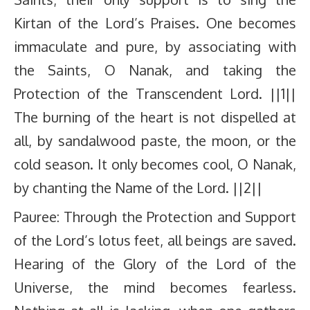
Kirtan of the Lord’s Praises. One becomes
immaculate and pure, by associating with
the Saints, O Nanak, and taking the
Protection of the Transcendent Lord. ||1||
The burning of the heart is not dispelled at
all, by sandalwood paste, the moon, or the
cold season. It only becomes cool, O Nanak,
by chanting the Name of the Lord. ||2||
Pauree: Through the Protection and Support
of the Lord’s lotus feet, all beings are saved.
Hearing of the Glory of the Lord of the
Universe, the mind becomes fearless.