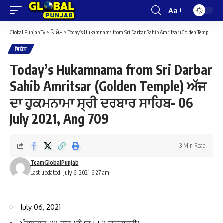
Aa
Font
Resizer
Global Punjab Tv
>
ਵਿਸ਼ੇਸ਼
>
Today’s Hukamnama from Sri Darbar Sahib Amritsar (Golden Temple) ਅੱਜ ਦਾ ਹੁਕਮਨਾਮਾ ਸ੍ਰੀ ਦਰਬਾਰ ਸਾਹਿਬ- 06 July 2021, Ang 709
ਵਿਸ਼ੇਸ਼
Today’s Hukamnama from Sri Darbar
Sahib Amritsar (Golden Temple) ਅੱਜ
ਦਾ ਹੁਕਮਨਾਮਾ ਸ੍ਰੀ ਦਰਬਾਰ ਸਾਹਿਬ- 06
July 2021, Ang 709
3 Min Read
TeamGlobalPunjab
Last updated: July 6, 2021 6:27 am
July 06, 2021