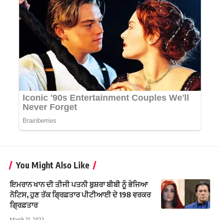
You Might Also Like
ਇਮਰਾਨ ਖਾਨ ਦੀ ਤੀਜੀ ਪਤਨੀ ਬੁਸ਼ਰਾ ਬੀਬੀ ਨੂੰ ਭੇਜਿਆ
ਨੋਟਿਸ, ਹੁਣ ਤੱਕ ਗ੍ਰਿਫ਼ਤਾਰ ਪੀਟੀਆਈ ਦੇ 198 ਵਰਕਰ
ਗ੍ਰਿਫ਼ਤਾਰ
March 21, 2023