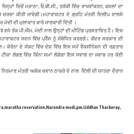
ਜਿਨ੍ਹਾਂ ਵਿਚੋਂ ਮਰਾਠਾ, ਓ.ਬੀ.ਸੀ., ਤਰੱਕੀ ਵਿੱਚ ਰਾਖਵਾਂਕਰਨ, ਫਸਲਾਂ ਦਾ
 ਕੇ ਚਰਚਾ ਕੀਤੀ ਜਾਵੇਗੀ।ਮਹਾਰਾਸ਼ਟਰ ਦੇ ਗ੍ਰਹਿ ਮੰਤਰੀ ਦਿਲੀਪ ਵਾਲਸੇ
ਦਰ ਮੋਦੀ ਦੀ ਮੁਲਾਕਾਤ ਬਾਰੇ ਜਾਣਕਾਰੀ ਦਿੱਤੀ ।
11 ਵਜੇ ਤੱਕ ਪੀ.ਐੱਮ. ਮੋਦੀ ਨਾਲ ਉਨ੍ਹਾਂ ਦੀ ਮੀਟਿੰਗ ਪ੍ਰਸਤਾਵਿਤ ਹੈ। ਇਸ
 ਮਹਾਰਾਸ਼ਟਰ ਸਦਨ ਵਿੱਚ ਪ੍ਰੈੱਸ ਨੂੰ ਸੰਬੋਧਿਤ ਕਰਣਗੇ। ਕੇਂਦਰ ਸਰਕਾਰ ਦੀ
ਨ। ਕੋਰੋਨਾ ਦੇ ਸੰਕਟ ਵਿੱਚ ਦੇਸ਼ ਵਿੱਚ ਇਸ ਸਮੇਂ ਵੈਕਸੀਨੇਸ਼ਨ ਦੀ ਰਫ਼ਤਾਰ
ਨੂੰ ਟੀਕਾ ਲੱਗਣ ਵਿੱਚ ਕਿੰਨਾ ਸਮਾਂ ਲੱਗੇਗਾ ਇਸ ਸਵਾਲ ਦਾ ਜਵਾਬ ਹਰ ਕੋਈ
ਕ ਨਿਰਮਾਣ ਮੰਤਰੀ ਅਸ਼ੋਕ ਚਵਾਨ ਠਾਕਰੇ ਦੇ ਨਾਲ ਦਿੱਲੀ ਦੀ ਯਾਤਰਾ ਦੌਰਾਨ
ra
maratha reservation
Narendra modi
pm
Uddhav Thackeray