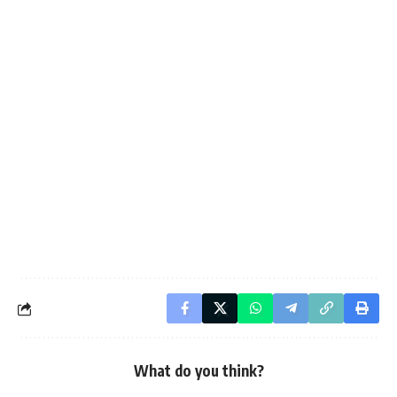
What do you think?