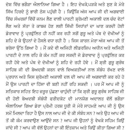
ਦੋਸ਼ ਵਿੱਚ ਭਗੌੜਾ ਐਲਾਨਿਆ ਗਿਆ ਹੈ । ਇਹ ਦੇਖਕੇ,ਪੜਕੇ ਅਤੇ ਸੁਣ ਕੇ ਮੇਰੇ
ਸਿੱਖ ਹਿਰਦੇ ਨੂੰ ਭਾਰੀ ਠੇਸ ਪਹੁੰਚੀ ਹੈ । ਕਿਉਂਕਿ ਅੱਜ ਆਪ ਜੀ ਦੀ ਅਗਵਾਈ
ਵਿੱਚ ਸੰਘਰਸ਼ਾਂ ਵਿੱਚੋਂ ਜਨਮ ਲੈਣ ਵਾਲੀ ਪਾਰਟੀ ਸ਼੍ਰੋਮਣੀ ਅਕਾਲੀ ਦਲ ਚੰਦ ਵੋਟਾਂ
ਲੈਣ ਅਤੇ ਸੱਤਾ ਤੇ ਕਾਬਜ਼ ਹੋਣ ਲਈ ਸਿੱਖੀ ਸਿਧਾਂਤਾਂ ਦਾ ਘਾਣ ਕਰਦੀ ਹੋਈ
ਡੇਰਾਵਾਦ ਨੂੰ ਪ੍ਰਫੁੱਲਿਤ ਹੀ ਨਹੀਂ ਕਰ ਰਹੀ ਸਗੋਂ ਗੁਰੂ ਅਤੇ ਪੰਥ ਦੇ ਦੋਖੀਆਂ ਨੂੰ
ਸ਼ਹਿ ਦੇ ਕੇ ਉਹਨਾਂ ਦੇ ਹੌਸਲੇ ਵਧਾ ਰਹੀ ਹੈ । ਜਿਸ ਕਾਰਨ ਮੇਰਾ ਅੱਜ ਆਪ ਜੀ ਤੋਂ
ਭਰੋਸਾ ਉੱਠ ਗਿਆ ਹੈ । ਮੈਂ ਕਦੇ ਵੀ ਅਜਿਹੀ ਲੀਡਰਸ਼ਿਪ ਅਧੀਨ ਅਤੇ ਅਜਿਹੀ
ਪਾਰਟੀ ਦੇ ਨਾਲ ਰਹਿ ਕੇ ਕੰਮ ਨਹੀਂ ਕਰ ਸਕਦੀ ਜੋ ਡੇਰਾਵਾਦ ਨੂੰ ਪ੍ਰਫੁੱਲਿਤ ਕਰ
ਰਹੀ ਹੋਵੇ ਅਤੇ ਪੰਥ ਦੇ ਦੋਖੀਆਂ ਨੂੰ ਸ਼ਹਿ ਦੇ ਰਹੀ ਹੋਵੇ । ਮੈਂ ਸ਼੍ਰੀ ਗੁਰੂ ਗ੍ਰੰਥ
ਸਾਹਿਬ ਜੀ ਦੀ ਬੇਅਦਬੀ ਕਰਨ ਵਾਲੇ ਵਿਅਕਤੀਆਂ ਨਾਲ ਸੰਬੰਧ ਰੱਖਣ ਵਾਲੇ
ਪ੍ਰਧਾਨ ਅਤੇ ਜਿਸ ਸ਼੍ਰੋਮਣੀ ਅਕਾਲੀ ਦਲ ਦੀ ਆਪ ਜੀ ਅਗਵਾਈ ਕਰ ਰਹੇ ਹੋ
ਮੈਂ ਉਸ ਪਾਰਟੀ ਦਾ ਹਿੱਸਾ ਵੀ ਬਣੀ ਨਹੀਂ ਰਹਿ ਸਕਦੀ । ਪਰ ਮੈਂ ਆਪ ਜੀ ਨੂੰ
ਸਤਿਕਾਰ ਸਹਿਤ ਇਹ ਜ਼ਰੂਰ ਪੁੱਛਣਾ ਚਾਹੁੰਦੀ ਹਾਂ ਕਿ ਸ਼੍ਰੀ ਗੁਰੂ ਗ੍ਰੰਥ ਸਾਹਿਬ ਜੀ
ਦੀ ਹੋਈ ਬੇਅਦਬੀ ਸੰਬੰਧੀ ਫਰੀਦਕੋਟ ਦੀ ਮਾਨਯੋਗ ਅਦਾਲਤ ਵੱਲੋਂ ਭਗੌੜਾ
ਐਲਾਨਿਆ ਗਿਆ ਡੇਰਾ ਪ੍ਰੇਮੀ ਹਰਸ਼ ਧੂਰੀ ਜੋ ਮੇਰੇ ਸਾਹਮਣੇ ਆਪ ਜੀ ਨੂੰ ਉਸ
ਸਮੇਂ ਮਿਲਦਾ ਰਿਹਾ ਹੈ ਉਸ ਨਾਲ ਆਪ ਜੀ ਦੇ ਕੀ ਸੰਬੰਧ ਸਨ ? ਅਤੇ ਉਹ ਆਪ ਜੀ
ਤੋਂ ਕੀ ਕੰਮ ਕਰਵਾਉਣ ਆਉਂਦੇ ਸਨ ? ਆਪ ਜੀ ਉਹਨਾਂ ਨੂੰ ਵੇਖਕੇ ਸਹਿਮ ਕਿਉਂ
ਜਾਂਦੇ ਸੀ ? ਆਪ ਜੀ ਵੱਲੋਂ ਉਹਨਾਂ ਦਾ ਕੀ ਇੰਤਜ਼ਾਮ ਅਤੇ ਕਿਉਂ ਕੀਤਾ ਗਿਆ ਸੀ ?