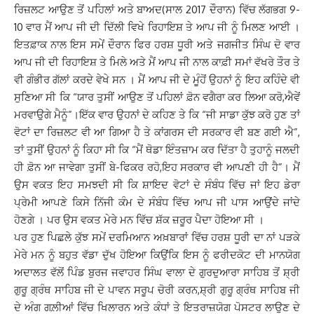
ਰਿਜ਼ਲਟ ਆਉਣ ਤੋਂ ਪਹਿਲਾਂ ਅਤੇ ਬਾਅਦ(ਸਾਲ 2017 ਦੌਰਾਨ) ਵਿੱਚ ਲੱਗਭਗ 9-
10 ਵਾਰ ਮੈਂ ਆਪ ਜੀ ਦੀ ਦਿੱਲੀ ਵਿਖੇ ਰਿਹਾਇਸ਼ ਤੇ ਆਪ ਜੀ ਨੂੰ ਮਿਲਣ ਆਈ ।
ਇਤਫ਼ਾਕ ਨਾਲ ਇਸ ਸਮੇਂ ਦੌਰਾਨ ਫਿਰ ਹਰਸ਼ ਧੂਰੀ ਅਤੇ ਜਗਜੀਤ ਸਿੰਘ ਦੋ ਵਾਰ
ਆਪ ਜੀ ਦੀ ਰਿਹਾਇਸ਼ ਤੇ ਮਿਲੇ ਅਤੇ ਮੈਂ ਆਪ ਜੀ ਨਾਲ ਕਾਫ਼ੀ ਸਮਾਂ ਵੱਖਰੇ ਤੌਰ ਤੇ
ਵੀ ਗੰਭੀਰ ਗੱਲਾਂ ਕਰਦੇ ਵੇਖੇ ਸਨ । ਮੈਂ ਆਪ ਜੀ ਦੇ ਮੂੰਹੋਂ ਉਹਨਾਂ ਨੂੰ ਇਹ ਕਹਿੰਦੇ ਵੀ
ਸੁਣਿਆ ਸੀ ਕਿ “ਯਾਰ ਤੁਸੀਂ ਆਉਣ ਤੋਂ ਪਹਿਲਾਂ ਫ਼ੋਨ ਵਗੈਰਾ ਕਰ ਲਿਆ ਕਰੋ,ਐਵੇਂ
ਮਰਵਾਉਗੇ ਮੈਨੂੰ”।ਇੱਕ ਵਾਰ ਉਹਨਾਂ ਦੇ ਕਹਿਣ ਤੇ ਕਿ “ਜੀ ਸਾਡਾ ਕੁੱਝ ਕਰੋ ਹੁਣ ਤਾਂ
ਵੋਟਾਂ ਦਾ ਰਿਜ਼ਲਟ ਵੀ ਆ ਗਿਆ ਹੈ ਤੇ ਕਾਂਗਰਸ ਦੀ ਸਰਕਾਰ ਵੀ ਬਣ ਗਈ ਐ”,
ਤਾਂ ਤੁਸੀਂ ਉਹਨਾਂ ਨੂੰ ਕਿਹਾ ਸੀ ਕਿ “ਮੈਂ ਥੋਡਾ ਇੰਤਜ਼ਾਮ ਕਰ ਦਿੱਤਾ ਹੈ ਤੁਹਾਨੂੰ ਜਲਦੀ
ਹੀ ਫ਼ੋਨ ਆ ਜਾਵੇਗਾ ਤੁਸੀਂ ਬੇ-ਫਿਕਰ ਰਹੋ,ਇਹ ਸਰਕਾਰ ਵੀ ਆਪਣੀ ਹੀ ਹੈ”। ਮੈਂ
ਉਸ ਵਕਤ ਇਹ ਸਮਝਦੀ ਸੀ ਕਿ ਸ਼ਾਇਦ ਵੋਟਾਂ ਦੇ ਸੰਬੰਧ ਵਿੱਚ ਜਾਂ ਇਹ ਡੇਰਾ
ਪ੍ਰੇਮੀ ਆਪਣੇ ਕਿਸੇ ਨਿੱਜੀ ਕੰਮ ਦੇ ਸੰਬੰਧ ਵਿੱਚ ਆਪ ਜੀ ਪਾਸ ਆਉਂਦੇ ਜਾਂਦੇ
ਹੋਣਗੇ । ਪਰ ਉਸ ਵਕਤ ਮੇਰੇ ਮਨ ਵਿੱਚ ਸ਼ੱਕ ਜ਼ਰੂਰ ਪੈਦਾ ਹੋਇਆ ਸੀ ।
ਪਰ ਹੁਣ ਪਿਛਲੇ ਕੁੱਝ ਸਮੇਂ ਦਰਮਿਆਨ ਅਖ਼ਬਾਰਾਂ ਵਿੱਚ ਹਰਸ਼ ਧੂਰੀ ਦਾ ਨਾਂ ਪੜਕੇ
ਮੇਰੇ ਮਨ ਨੂੰ ਬਹੁਤ ਵੱਡਾ ਦੁੱਖ ਹੋਇਆ ਕਿਉਂਕਿ ਇਸ ਨੂੰ ਫਰੀਦਕੋਟ ਦੀ ਮਾਨਯੋਗ
ਅਦਾਲਤ ਵੱਲੋਂ ਪਿੰਡ ਬੁਰਜ ਜਵਾਹਰ ਸਿੰਘ ਵਾਲਾ ਦੇ ਗੁਰਦੁਆਰਾ ਸਾਹਿਬ ਤੋਂ ਸ਼੍ਰੀ
ਗੁਰੂ ਗ੍ਰੰਥ ਸਾਹਿਬ ਜੀ ਦੇ ਪਾਵਨ ਸਰੂਪ ਚੋਰੀ ਕਰਨ,ਸ਼੍ਰੀ ਗੁਰੂ ਗ੍ਰੰਥ ਸਾਹਿਬ ਜੀ
ਦੇ ਅੰਗ ਗਲ਼ੀਆਂ ਵਿੱਚ ਖਿਲਾਰਨ ਅਤੇ ਕੰਧਾਂ ਤੇ ਇਤਰਾਜ਼ਯੋਗ ਪੋਸਟਰ ਲਾਉਣ ਦੇ