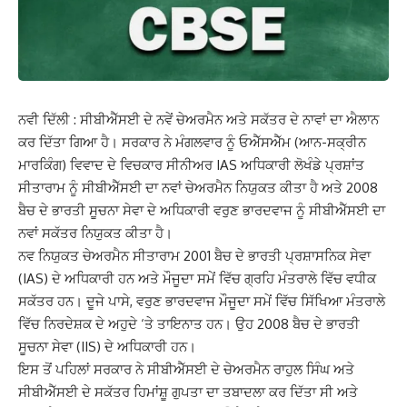
ਨਵੀ ਦਿੱਲੀ : ਸੀਬੀਐੱਸਈ ਦੇ ਨਵੇਂ ਚੇਅਰਮੈਨ ਅਤੇ ਸਕੱਤਰ ਦੇ ਨਾਵਾਂ ਦਾ ਐਲਾਨ
ਕਰ ਦਿੱਤਾ ਗਿਆ ਹੈ। ਸਰਕਾਰ ਨੇ ਮੰਗਲਵਾਰ ਨੂੰ ਓਐੱਸਐੱਮ (ਆਨ-ਸਕ੍ਰੀਨ
ਮਾਰਕਿੰਗ) ਵਿਵਾਦ ਦੇ ਵਿਚਕਾਰ ਸੀਨੀਅਰ IAS ਅਧਿਕਾਰੀ ਲੋਖੰਡੇ ਪ੍ਰਸ਼ਾਂਤ
ਸੀਤਾਰਾਮ ਨੂੰ ਸੀਬੀਐੱਸਈ ਦਾ ਨਵਾਂ ਚੇਅਰਮੈਨ ਨਿਯੁਕਤ ਕੀਤਾ ਹੈ ਅਤੇ 2008
ਬੈਚ ਦੇ ਭਾਰਤੀ ਸੂਚਨਾ ਸੇਵਾ ਦੇ ਅਧਿਕਾਰੀ ਵਰੁਣ ਭਾਰਦਵਾਜ ਨੂੰ ਸੀਬੀਐੱਸਈ ਦਾ
ਨਵਾਂ ਸਕੱਤਰ ਨਿਯੁਕਤ ਕੀਤਾ ਹੈ।
ਨਵ ਨਿਯੁਕਤ ਚੇਅਰਮੈਨ ਸੀਤਾਰਾਮ 2001 ਬੈਚ ਦੇ ਭਾਰਤੀ ਪ੍ਰਸ਼ਾਸਨਿਕ ਸੇਵਾ
(IAS) ਦੇ ਅਧਿਕਾਰੀ ਹਨ ਅਤੇ ਮੌਜੂਦਾ ਸਮੇਂ ਵਿੱਚ ਗ੍ਰਹਿ ਮੰਤਰਾਲੇ ਵਿੱਚ ਵਧੀਕ
ਸਕੱਤਰ ਹਨ। ਦੂਜੇ ਪਾਸੇ, ਵਰੁਣ ਭਾਰਦਵਾਜ ਮੌਜੂਦਾ ਸਮੇਂ ਵਿੱਚ ਸਿੱਖਿਆ ਮੰਤਰਾਲੇ
ਵਿੱਚ ਨਿਰਦੇਸ਼ਕ ਦੇ ਅਹੁਦੇ ‘ਤੇ ਤਾਇਨਾਤ ਹਨ। ਉਹ 2008 ਬੈਚ ਦੇ ਭਾਰਤੀ
ਸੂਚਨਾ ਸੇਵਾ (IIS) ਦੇ ਅਧਿਕਾਰੀ ਹਨ।
ਇਸ ਤੋਂ ਪਹਿਲਾਂ ਸਰਕਾਰ ਨੇ ਸੀਬੀਐੱਸਈ ਦੇ ਚੇਅਰਮੈਨ ਰਾਹੁਲ ਸਿੰਘ ਅਤੇ
ਸੀਬੀਐੱਸਈ ਦੇ ਸਕੱਤਰ ਹਿਮਾਂਸ਼ੂ ਗੁਪਤਾ ਦਾ ਤਬਾਦਲਾ ਕਰ ਦਿੱਤਾ ਸੀ ਅਤੇ