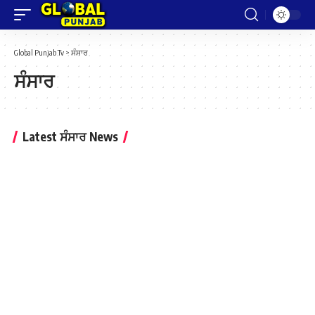
Global Punjab Tv
>
ਸੰਸਾਰ
ਸੰਸਾਰ
Latest ਸੰਸਾਰ News