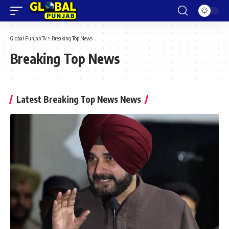
Global Punjab Tv
>
Breaking Top News
Breaking Top News
Latest Breaking Top News News