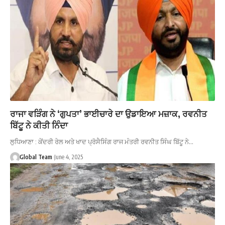
ਰਾਜਾ ਵੜਿੰਗ ਨੇ ‘ਗੁਪਤਾ’ ਭਾਈਚਾਰੇ ਦਾ ਉਡਾਇਆ ਮਜ਼ਾਕ, ਰਵਨੀਤ
ਬਿੱਟੂ ਨੇ ਕੀਤੀ ਨਿੰਦਾ
ਲੁਧਿਆਣਾ : ਕੇਂਦਰੀ ਰੇਲ ਅਤੇ ਖਾਦ ਪ੍ਰੋਸੈਸਿੰਗ ਰਾਜ ਮੰਤਰੀ ਰਵਨੀਤ ਸਿੰਘ ਬਿੱਟੂ ਨੇ…
Global Team
June 4, 2025