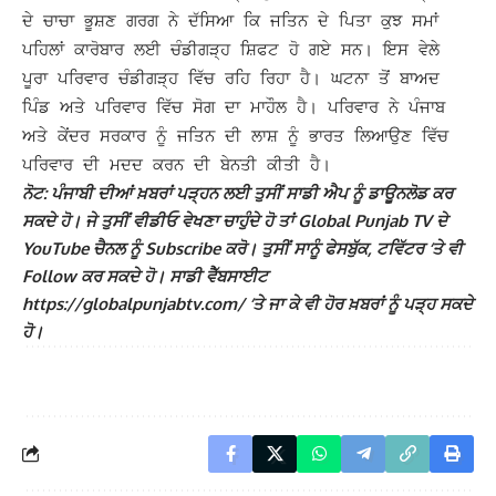
ਦੇ ਚਾਚਾ ਭੂਸ਼ਣ ਗਰਗ ਨੇ ਦੱਸਿਆ ਕਿ ਜਤਿਨ ਦੇ ਪਿਤਾ ਕੁਝ ਸਮਾਂ
ਪਹਿਲਾਂ ਕਾਰੋਬਾਰ ਲਈ ਚੰਡੀਗੜ੍ਹ ਸ਼ਿਫਟ ਹੋ ਗਏ ਸਨ।
ਇਸ ਵੇਲੇ
ਪੂਰਾ ਪਰਿਵਾਰ ਚੰਡੀਗੜ੍ਹ ਵਿੱਚ ਰਹਿ ਰਿਹਾ ਹੈ। ਘਟਨਾ ਤੋਂ ਬਾਅਦ
ਪਿੰਡ ਅਤੇ ਪਰਿਵਾਰ ਵਿੱਚ ਸੋਗ ਦਾ ਮਾਹੌਲ ਹੈ। ਪਰਿਵਾਰ ਨੇ ਪੰਜਾਬ
ਅਤੇ ਕੇਂਦਰ ਸਰਕਾਰ ਨੂੰ ਜਤਿਨ ਦੀ ਲਾਸ਼ ਨੂੰ ਭਾਰਤ ਲਿਆਉਣ ਵਿੱਚ
ਪਰਿਵਾਰ ਦੀ ਮਦਦ ਕਰਨ ਦੀ ਬੇਨਤੀ ਕੀਤੀ ਹੈ।
ਨੋਟ: ਪੰਜਾਬੀ ਦੀਆਂ ਖ਼ਬਰਾਂ ਪੜ੍ਹਨ ਲਈ ਤੁਸੀਂ ਸਾਡੀ ਐਪ ਨੂੰ ਡਾਊਨਲੋਡ ਕਰ
ਸਕਦੇ ਹੋ। ਜੇ ਤੁਸੀਂ ਵੀਡੀਓ ਵੇਖਣਾ ਚਾਹੁੰਦੇ ਹੋ ਤਾਂ Global Punjab TV ਦੇ
YouTube ਚੈਨਲ ਨੂੰ Subscribe ਕਰੋ। ਤੁਸੀਂ ਸਾਨੂੰ ਫੇਸਬੁੱਕ, ਟਵਿੱਟਰ ‘ਤੇ ਵੀ
Follow ਕਰ ਸਕਦੇ ਹੋ। ਸਾਡੀ ਵੈੱਬਸਾਈਟ
https://globalpunjabtv.com/ ‘ਤੇ ਜਾ ਕੇ ਵੀ ਹੋਰ ਖ਼ਬਰਾਂ ਨੂੰ ਪੜ੍ਹ ਸਕਦੇ
ਹੋ।