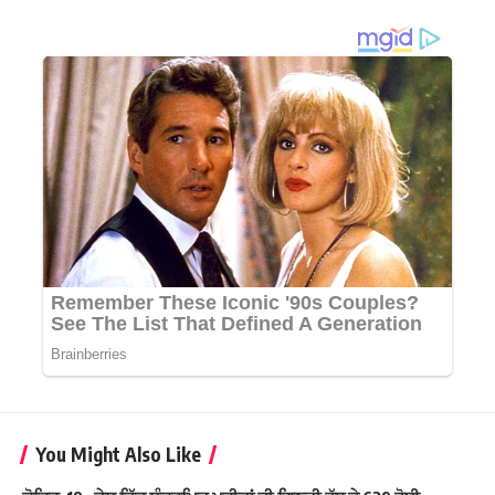
You Might Also Like