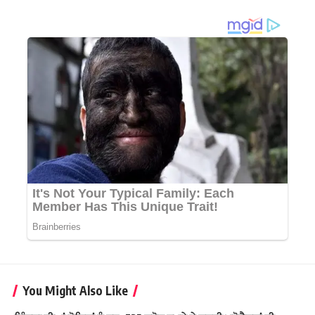
You Might Also Like