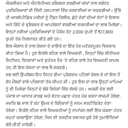
ਐਕਸੀਜ਼ਨ ਅਤੇ ਐਂਟਰੋਪੀਅਨ ਕਰੈਕਸ਼ਨ ਵਰਗੀਆਂ ਅੱਖਾਂ ਨਾਲ ਸਬੰਧਤ
ਪ੍ਰਕਿਰਿਆਵਾਂ ਵੀ ਨਿੱਜੀ ਹਸਪਤਾਲਾਂ ਵਿੱਚ ਕਰਵਾਈਆਂ ਜਾ ਸਕਣਗੀਆਂ। ਉੱਥੇ
ਹੀ ਆਰਥੋਪੀਡਿਕ ਮਰੀਜ਼ਾਂ ਨੂੰ ਟੈਂਡਨ ਰਿਲੀਜ਼, ਛੋਟੇ ਜੋੜਾਂ ਦੀਆਂ ਸੱਟਾਂ ਦੇ ਇਲਾਜ
ਅਤੇ ਗਿੱਟੇ ਦੇ ਫ੍ਰੈਕਚਰ ਦੇ ਆਪਰੇਸ਼ਨਾਂ ਵਰਗੀਆਂ ਸਰਜਰੀਆਂ ਦਾ ਲਾਭ ਮਿਲੇਗਾ।
ਇਨ੍ਹਾਂ ਨਵੀਆਂ ਪ੍ਰਕਿਰਿਆਵਾਂ ਦੇ ਪੈਕੇਜ ਰੇਟ 2,000 ਰੁਪਏ ਤੋਂ ₹27,800
ਰੁਪਏ ਤੱਕ ਨਿਰਧਾਰਤ ਕੀਤੇ ਗਏ ਹਨ।
ਇਸ ਐਲਾਨ ਦੇ ਨਾਲ ਯੋਜਨਾ ਦੇ ਦਾਇਰੇ ਦਾ ਇੱਕ ਹੋਰ ਮਹੱਤਵਪੂਰਨ ਵਿਸਥਾਰ
ਕੀਤਾ ਗਿਆ ਹੈ। ਹੁਣ ਇਕੱਲੇ ਰਹਿਣ ਵਾਲੇ ਵਿਅਕਤੀ , ਜਿਨ੍ਹਾਂ ਵਿੱਚ ਸੀਨੀਅਰ
ਸਿਟੀਜ਼ਨ, ਵਿਧਵਾਵਾਂ ਅਤੇ ਸੁਤੰਤਰ ਤੌਰ ’ਤੇ ਰਹਿਣ ਵਾਲੇ ਹੋਰ ਵਿਅਕਤੀ ਸ਼ਾਮਲ
ਹਨ, ਵੀ ਇਸ ਯੋਜਨਾ ਦਾ ਲਾਭ ਲੈ ਸਕਣਗੇ।
ਸਭ ਲਈ ਉਪਲੱਬਧ ਇਹ ਸਿਹਤ ਬੀਮਾ ਪ੍ਰੋਗਰਾਮ ਪਹਿਲਾਂ ਕੇਵਲ ਦੋ ਜਾਂ ਇਸ ਤੋਂ
ਵੱਧ ਮੈਂਬਰਾਂ ਵਾਲੇ ਪਰਿਵਾਰਾਂ ਤੱਕ ਸੀਮਤ ਸੀ। ਹੁਣ ਇਸ ਦਾ ਲਾਭ ਉਨ੍ਹਾਂ ਮਾਪਿਆਂ
ਨੂੰ ਵੀ ਮਿਲੇਗਾ ਜਿਨ੍ਹਾਂ ਦੇ ਬੱਚੇ ਵਿਦੇਸ਼ਾਂ ਵਿੱਚ ਵੱਸਦੇ ਹਨ। ਅਰਜ਼ੀ ਦੇਣ ਲਈ
ਪੰਜਾਬ ਦਾ ਆਧਾਰ ਕਾਰਡ ਅਤੇ ਵੋਟਰ ਪਛਾਣ ਪੱਤਰ ਪੇਸ਼ ਕਰਨਾ ਲਾਜ਼ਮੀ ਹੋਵੇਗਾ,
ਜਦਕਿ 18 ਸਾਲ ਤੋਂ ਘੱਟ ਉਮਰ ਦੇ ਬਿਨੈਕਾਰਾਂ ਨੂੰ ਜਨਮ ਸਰਟੀਫਿਕੇਟ ਦੇਣਾ
ਹੋਵੇਗਾ। ਇਕੱਲੇ ਰਹਿਣ ਵਾਲੇ ਵਿਅਕਤੀਆਂ ਨੂੰ ਨਾਮਾਂਕਨ ਲਈ ਇੱਕ ਘੋਸ਼ਣਾ ਪੱਤਰ
ਜਮ੍ਹਾਂ ਕਰਵਾਉਣਾ ਹੋਵੇਗਾ, ਜਿਸ ਦੀ ਤਸਦੀਕ ਸਥਾਨਕ ਚੁਣੇ ਹੋਏ ਨੁਮਾਇੰਦਿਆਂ
ਵੱਲੋਂ ਕੀਤੀ ਜਾਵੇਗੀ।