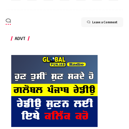
Leave a Comment
ADVT