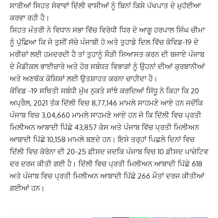
ਸਾਰੀਆਂ ਸਿਹਤ ਸੇਵਾਵਾਂ ਦਿੱਲੀ ਵਾਸੀਆਂ ਨੂੰ ਬਿਨਾਂ ਕਿਸੇ ਪੱਖਪਾਤ ਦੇ ਮੁਹੱਈਆ
ਕਰਵਾ ਰਹੀ ਹੈ।
ਸਿਹਤ ਮੰਤਰੀ ਨੇ ਵਿਧਾਨ ਸਭਾ ਵਿੱਚ ਵਿਰੋਧੀ ਧਿਰ ਦੇ ਆਗੂ ਹਰਪਾਲ ਸਿੰਘ ਚੀਮਾ
ਨੂੰ ਪੁੱਛਿਆ ਕਿ ਜੇ ਤੁਸੀਂ ਸੱਚੇ ਪੰਜਾਬੀ ਹੋ ਅਤੇ ਤੁਹਾਡੇ ਦਿਲ ਵਿੱਚ ਕੋਵਿਡ-19 ਦੇ
ਮਰੀਜ਼ਾਂ ਲਈ ਹਮਦਰਦੀ ਹੈ ਤਾਂ ਤੁਹਾਨੂੰ ਸੌੜੀ ਸਿਆਸਤ ਕਰਨ ਦੀ ਬਜਾਏ ਪੰਜਾਬ
ਦੇ ਮੈਡੀਕਲ ਭਾਈਚਾਰੇ ਅਤੇ ਹੋਰ ਸਬੰਧਤ ਵਿਭਾਗਾਂ ਨੂੰ ਉਹਨਾਂ ਦੀਆਂ ਕੁਰਬਾਨੀਆਂ
ਅਤੇ ਅਣਥੱਕ ਕੋਸ਼ਿਸ਼ਾਂ ਲਈ ਉਤਸ਼ਾਹਤ ਕਰਨਾ ਚਾਹੀਦਾ ਹੈ।
ਕੋਵਿਡ -19 ਸਥਿਤੀ ਸਬੰਧੀ ਮੁੱਖ ਨੁਕਤੇ ਸਾਂਝੇ ਕਰਦਿਆਂ ਸਿੱਧੂ ਨੇ ਕਿਹਾ ਕਿ 20
ਅਪ੍ਰੈਲ, 2021 ਤੱਕ ਦਿੱਲੀ ਵਿਚ 8,77,146 ਮਾਮਲੇ ਸਾਹਮਣੇ ਆਏ ਹਨ ਜਦੋਂਕਿ
ਪੰਜਾਬ ਵਿਚ 3,04,660 ਮਾਮਲੇ ਸਾਹਮਣੇ ਆਏ ਹਨ ਜੋ ਕਿ ਦਿੱਲੀ ਵਿਚ ਪ੍ਰਤੀ
ਮਿਲੀਅਨ ਆਬਾਦੀ ਪਿੱਛੇ 43,857 ਕੇਸ ਅਤੇ ਪੰਜਾਬ ਵਿੱਚ ਪ੍ਰਤੀ ਮਿਲੀਅਨ
ਆਬਾਦੀ ਪਿੱਛੇ 10,158 ਮਾਮਲੇ ਬਣਦੇ ਹਨ। ਇਸੇ ਤਰ੍ਹਾਂ ਪਿਛਲੇ ਦਿਨਾਂ ਵਿਚ
ਦਿੱਲੀ ਵਿਚ ਕੋਰੋਨਾ ਦੀ 20-25 ਫ਼ੀਸਦ ਜਦਕਿ ਪੰਜਾਬ ਵਿਚ 10 ਫ਼ੀਸਦ ਪਾਜ਼ੇਟਿਵ
ਦਰ ਦਰਜ ਕੀਤੀ ਗਈ ਹੈ। ਦਿੱਲੀ ਵਿਚ ਪ੍ਰਤੀ ਮਿਲੀਅਨ ਆਬਾਦੀ ਪਿੱਛੇ 618
ਅਤੇ ਪੰਜਾਬ ਵਿਚ ਪ੍ਰਤੀ ਮਿਲੀਅਨ ਆਬਾਦੀ ਪਿੱਛੇ 266 ਮੌਤਾਂ ਦਰਜ ਕੀਤੀਆਂ
ਗਈਆਂ ਹਨ।