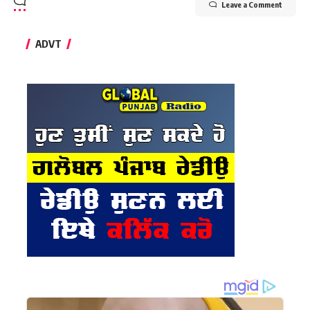
Leave a Comment
ADVT