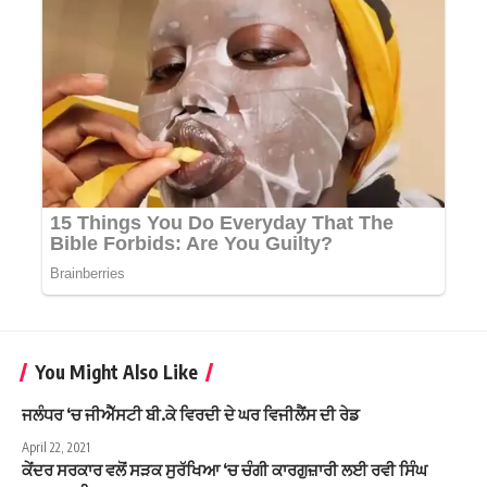
You Might Also Like
ਜਲੰਧਰ ‘ਚ ਜੀਐੱਸਟੀ ਬੀ.ਕੇ ਵਿਰਦੀ ਦੇ ਘਰ ਵਿਜੀਲੈਂਸ ਦੀ ਰੇਡ
April 22, 2021
ਕੇਂਦਰ ਸਰਕਾਰ ਵਲੋਂ ਸੜਕ ਸੁਰੱਖਿਆ ‘ਚ ਚੰਗੀ ਕਾਰਗੁਜ਼ਾਰੀ ਲਈ ਰਵੀ ਸਿੰਘ